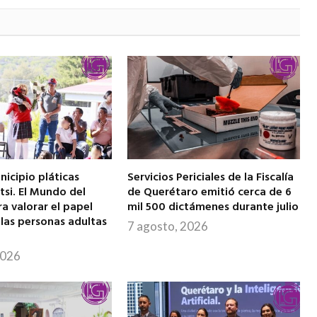
icipio pláticas
Servicios Periciales de la Fiscalía
si. El Mundo del
de Querétaro emitió cerca de 6
a valorar el papel
mil 500 dictámenes durante julio
 las personas adultas
7 agosto, 2026
2026