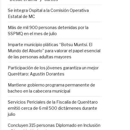
Se integra Ospital a la Comisión Operativa
Estatal de MC
Más de mil 900 personas detenidas por la
SSPMQ en el mes de julio
Imparte municipio pláticas “Botsu Muntsi. El
Mundo del Abuelo” para valorar el papel esencial
de las personas adultas mayores
Participación de los jóvenes garantiza un mejor
Querétaro: Agustín Dorantes
y
Mantiene gobierno programa permanente de
bacheo en la cabecera municipal
Servicios Periciales de la Fiscalía de Querétaro
emitió cerca de 6 mil 500 dictámenes durante
julio
Concluyen 315 personas Diplomado en Inclusión