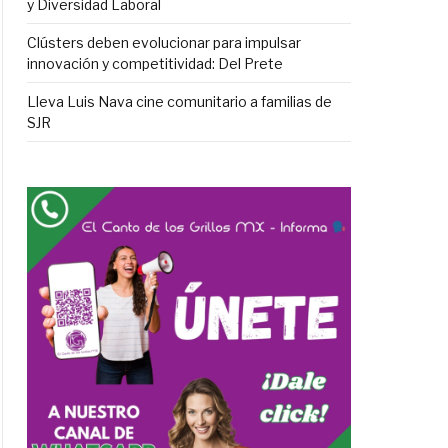
y Diversidad Laboral
Clústers deben evolucionar para impulsar
innovación y competitividad: Del Prete
Lleva Luis Nava cine comunitario a familias de
SJR