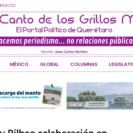
NTACTO
MÉXICO
GLOBAL
COLUMNAS
LEGISLAT