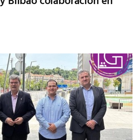
y Bilbao colaboración en