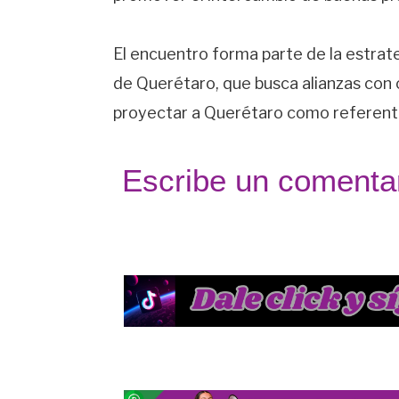
El encuentro forma parte de la estrat
de Querétaro, que busca alianzas con c
proyectar a Querétaro como referente
Escribe un comentar