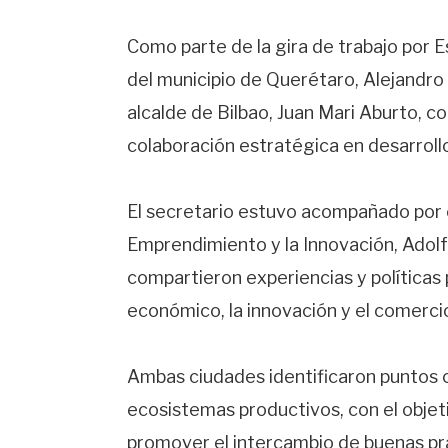
Como parte de la gira de trabajo por 
del municipio de Querétaro, Alejandro
alcalde de Bilbao, Juan Mari Aburto, c
colaboración estratégica en desarroll
El secretario estuvo acompañado por e
Emprendimiento y la Innovación, Adolfo
compartieron experiencias y políticas 
económico, la innovación y el comerci
Ambas ciudades identificaron puntos cl
ecosistemas productivos, con el obje
promover el intercambio de buenas pr