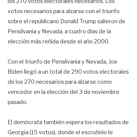
los 270 votos electorales necesarios. Los
votos necesarios para alzarse con el triunfo
sobre el republicano Donald Trump salieron de
Pensilvania y Nevada, a cuatro días de la
elección más reñida desde el año 2000.
Con el triunfo de Pensilvania y Nevada, Joe
Biden llegó a un total de 290 votos electorales
de los 270 necesarios para alzarse como
vencedor en la elección del 3 de noviembre
pasado.
El demócrata también espera los resultados de
Georgia (15 votos), donde el escrutinio le