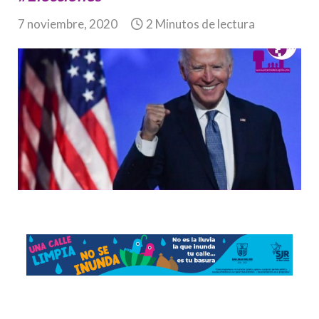
7 noviembre, 2020
2 Minutos de lectura