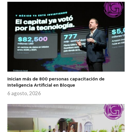
Inician más de 800 personas capacitación de
Inteligencia Artificial en Bloque
6 agosto, 2026