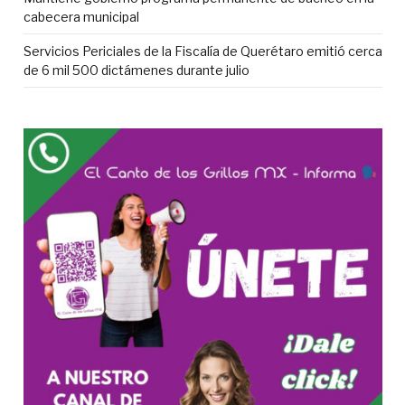
cabecera municipal
Servicios Periciales de la Fiscalía de Querétaro emitió cerca
de 6 mil 500 dictámenes durante julio