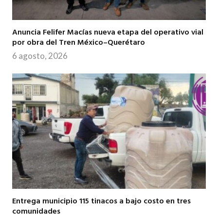
Anuncia Felifer Macías nueva etapa del operativo vial
por obra del Tren México–Querétaro
6 agosto, 2026
Entrega municipio 115 tinacos a bajo costo en tres
comunidades