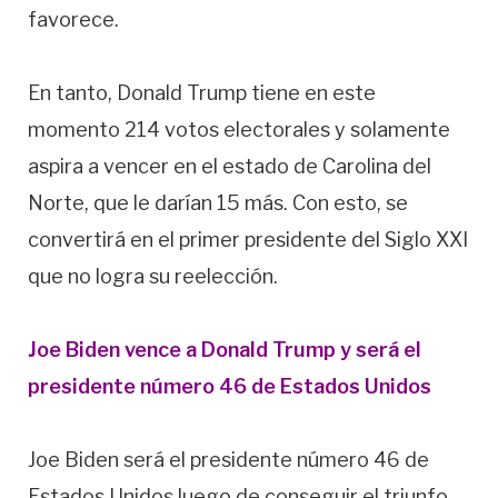
favorece.
En tanto, Donald Trump tiene en este
momento 214 votos electorales y solamente
aspira a vencer en el estado de Carolina del
Norte, que le darían 15 más. Con esto, se
convertirá en el primer presidente del Siglo XXI
que no logra su reelección.
Joe Biden vence a Donald Trump y será el
presidente número 46 de Estados Unidos
Joe Biden será el presidente número 46 de
Estados Unidos luego de conseguir el triunfo