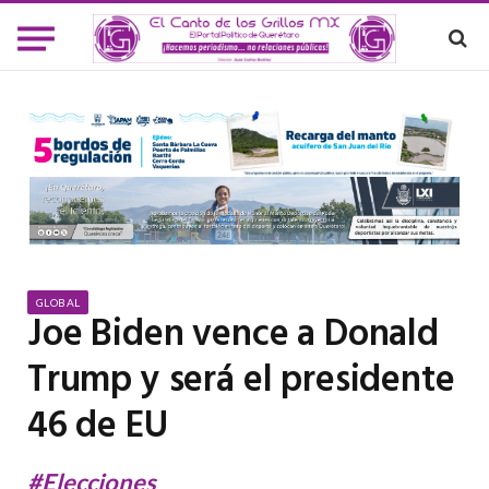
GLOBAL
Joe Biden vence a Donald
Trump y será el presidente
46 de EU
#Elecciones