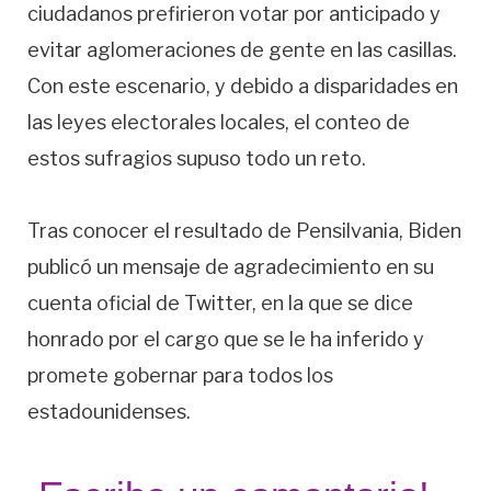
ciudadanos prefirieron votar por anticipado y
evitar aglomeraciones de gente en las casillas.
Con este escenario, y debido a disparidades en
las leyes electorales locales, el conteo de
estos sufragios supuso todo un reto.
Tras conocer el resultado de Pensilvania, Biden
publicó un mensaje de agradecimiento en su
cuenta oficial de Twitter, en la que se dice
honrado por el cargo que se le ha inferido y
promete gobernar para todos los
estadounidenses.