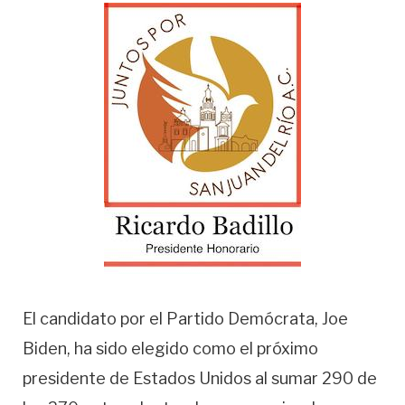
El candidato por el Partido Demócrata, Joe
Biden, ha sido elegido como el próximo
presidente de Estados Unidos al sumar 290 de