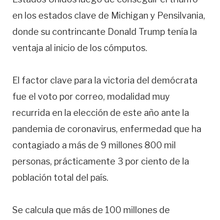
en los estados clave de Michigan y Pensilvania,
donde su contrincante Donald Trump tenía la
ventaja al inicio de los cómputos.
El factor clave para la victoria del demócrata
fue el voto por correo, modalidad muy
recurrida en la elección de este año ante la
pandemia de coronavirus, enfermedad que ha
contagiado a más de 9 millones 800 mil
personas, prácticamente 3 por ciento de la
población total del país.
Se calcula que más de 100 millones de