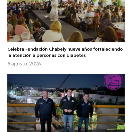
Celebra Fundación Chabely nueve años fortaleciendo
la atención a personas con diabetes
6 agosto, 2026