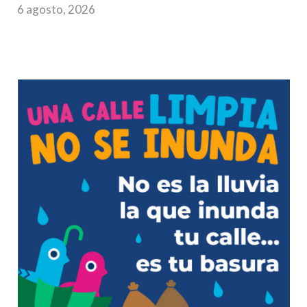
6 agosto, 2026