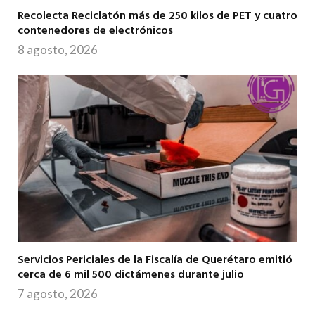
Recolecta Reciclatón más de 250 kilos de PET y cuatro
contenedores de electrónicos
8 agosto, 2026
Servicios Periciales de la Fiscalía de Querétaro emitió
cerca de 6 mil 500 dictámenes durante julio
7 agosto, 2026