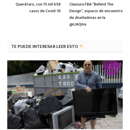
Querétaro, con 15 mil 658
Clausura FBA “Behind The
casos de Covid-19
Design”, espacio de encuentro
de diseñadores en la
@UAQmx
TE PUEDE INTERESAR LEER ESTO