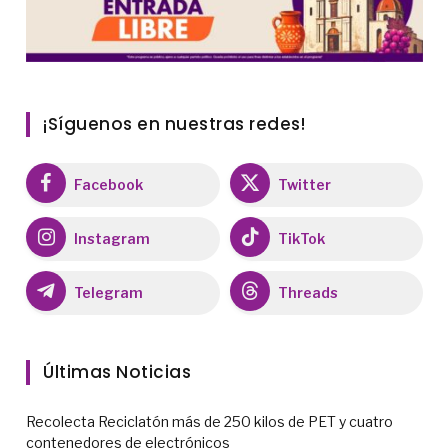
¡Síguenos en nuestras redes!
Facebook
Twitter
Instagram
TikTok
Telegram
Threads
Últimas Noticias
Recolecta Reciclatón más de 250 kilos de PET y cuatro
contenedores de electrónicos