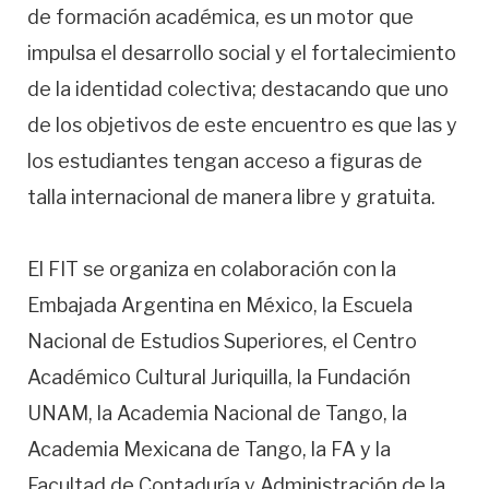
de formación académica, es un motor que
impulsa el desarrollo social y el fortalecimiento
de la identidad colectiva; destacando que uno
de los objetivos de este encuentro es que las y
los estudiantes tengan acceso a figuras de
talla internacional de manera libre y gratuita.
El FIT se organiza en colaboración con la
Embajada Argentina en México, la Escuela
Nacional de Estudios Superiores, el Centro
Académico Cultural Juriquilla, la Fundación
UNAM, la Academia Nacional de Tango, la
Academia Mexicana de Tango, la FA y la
Facultad de Contaduría y Administración de la