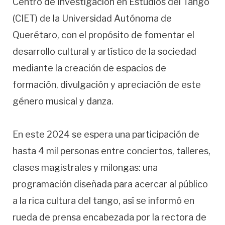
Centro de Investigación en Estudios del Tango
(CIET) de la Universidad Autónoma de
Querétaro, con el propósito de fomentar el
desarrollo cultural y artístico de la sociedad
mediante la creación de espacios de
formación, divulgación y apreciación de este
género musical y danza.
En este 2024 se espera una participación de
hasta 4 mil personas entre conciertos, talleres,
clases magistrales y milongas: una
programación diseñada para acercar al público
a la rica cultura del tango, así se informó en
rueda de prensa encabezada por la rectora de