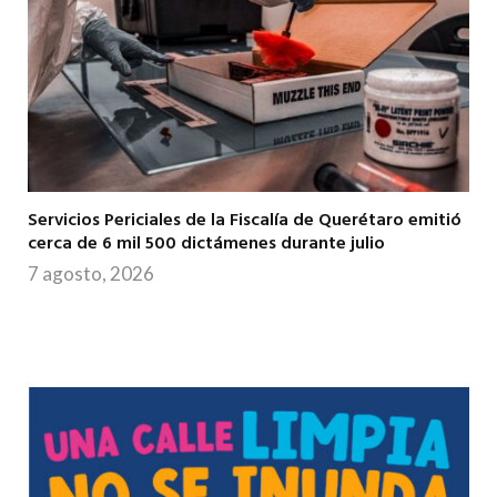
Servicios Periciales de la Fiscalía de Querétaro emitió
cerca de 6 mil 500 dictámenes durante julio
7 agosto, 2026