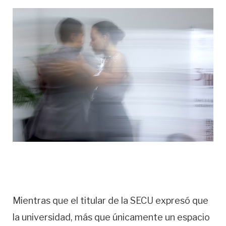
Mientras que el titular de la SECU expresó que
la universidad, más que únicamente un espacio