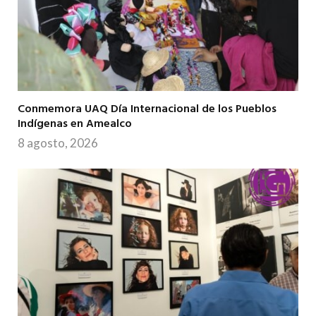
Conmemora UAQ Día Internacional de los Pueblos
Indígenas en Amealco
8 agosto, 2026