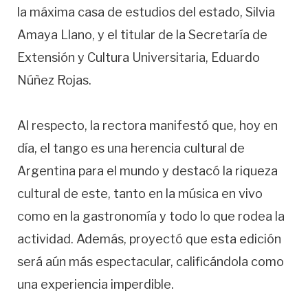
la máxima casa de estudios del estado, Silvia
Amaya Llano, y el titular de la Secretaría de
Extensión y Cultura Universitaria, Eduardo
Núñez Rojas.
Al respecto, la rectora manifestó que, hoy en
día, el tango es una herencia cultural de
Argentina para el mundo y destacó la riqueza
cultural de este, tanto en la música en vivo
como en la gastronomía y todo lo que rodea la
actividad. Además, proyectó que esta edición
será aún más espectacular, calificándola como
una experiencia imperdible.