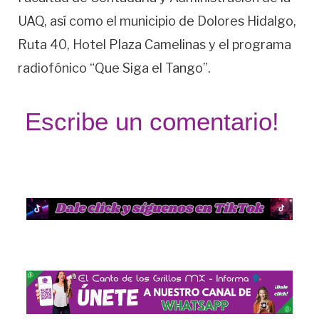
UAQ, así como el municipio de Dolores Hidalgo,
Ruta 40, Hotel Plaza Camelinas y el programa
radiofónico “Que Siga el Tango”.
Escribe un comentario!