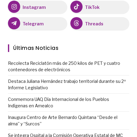
Instagram
TikTok
Telegram
Threads
Últimas Noticias
Recolecta Reciclatón más de 250 kilos de PET y cuatro
contenedores de electrónicos
Destaca Juliana Hernández trabajo territorial durante su 2º
Informe Legislativo
Conmemora UAQ Día Internacional de los Pueblos
Indígenas en Amealco
Inaugura Centro de Arte Bernardo Quintana “Desde el
alma” y “Surcos”
Se integra Ospital a la Comisión Operativa Estatal de MC