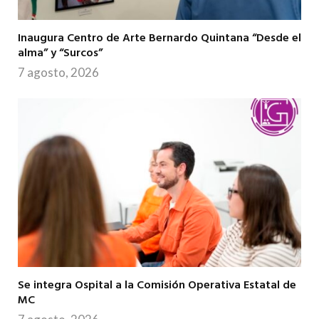
Inaugura Centro de Arte Bernardo Quintana “Desde el
alma” y “Surcos”
7 agosto, 2026
Se integra Ospital a la Comisión Operativa Estatal de
MC