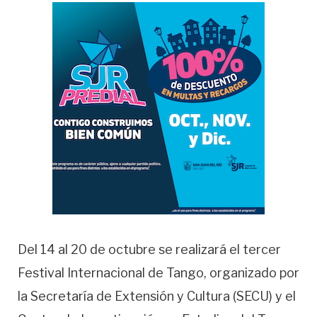
Del 14 al 20 de octubre se realizará el tercer
Festival Internacional de Tango, organizado por
la Secretaría de Extensión y Cultura (SECU) y el