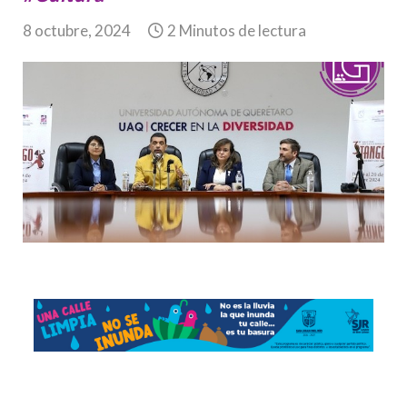
8 octubre, 2024
2 Minutos de lectura