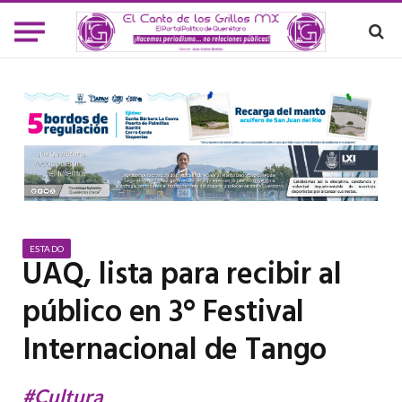
ESTADO
UAQ, lista para recibir al
público en 3° Festival
Internacional de Tango
#Cultura