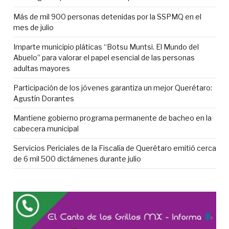
Más de mil 900 personas detenidas por la SSPMQ en el
mes de julio
Imparte municipio pláticas “Botsu Muntsi. El Mundo del
Abuelo” para valorar el papel esencial de las personas
adultas mayores
Participación de los jóvenes garantiza un mejor Querétaro:
Agustín Dorantes
Mantiene gobierno programa permanente de bacheo en la
cabecera municipal
Servicios Periciales de la Fiscalía de Querétaro emitió cerca
de 6 mil 500 dictámenes durante julio