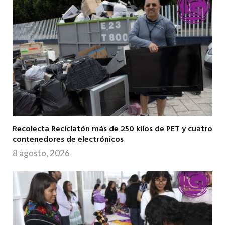
Recolecta Reciclatón más de 250 kilos de PET y cuatro
contenedores de electrónicos
8 agosto, 2026