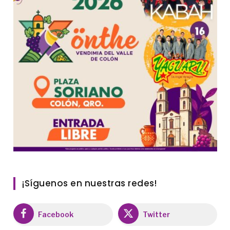
¡Síguenos en nuestras redes!
Facebook
Twitter