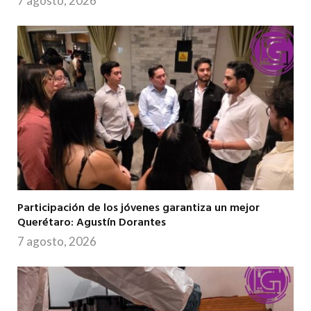
7 agosto, 2026
Participación de los jóvenes garantiza un mejor
Querétaro: Agustín Dorantes
7 agosto, 2026