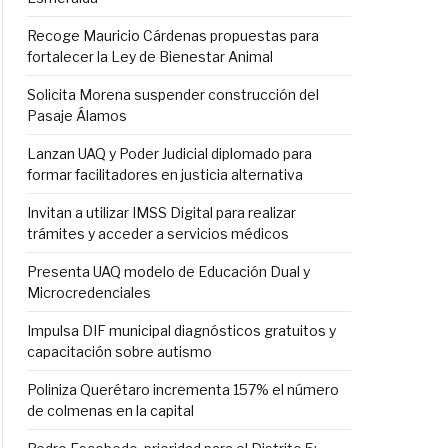
Recoge Mauricio Cárdenas propuestas para
fortalecer la Ley de Bienestar Animal
Solicita Morena suspender construcción del
Pasaje Álamos
Lanzan UAQ y Poder Judicial diplomado para
formar facilitadores en justicia alternativa
Invitan a utilizar IMSS Digital para realizar
trámites y acceder a servicios médicos
Presenta UAQ modelo de Educación Dual y
Microcredenciales
Impulsa DIF municipal diagnósticos gratuitos y
capacitación sobre autismo
Poliniza Querétaro incrementa 157% el número
de colmenas en la capital