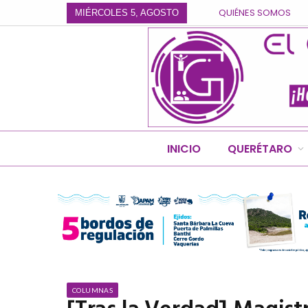
QUIÉNES SOMOS
MIÉRCOLES 5, AGOSTO
INICIO
QUERÉTARO
COLUMNAS