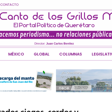
CONTACTO
MÉXICO
GLOBAL
COLUMNAS
LEGISLAT