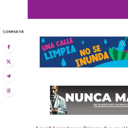
COMPARTIR