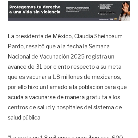
La presidenta de México, Claudia Sheinbaum
Pardo, resaltó que a la fecha la Semana
Nacional de Vacunación 2025 registra un
avance de 31 por ciento respecto a su meta
que es vacunar a 1.8 millones de mexicanos,
por ello hizo un llamado a la población para que
acuda a vacunarse de manera gratuita a los
centros de salud y hospitales del sistema de
salud pública.
“La meta es 1.8 millones y ayer iban casi 600