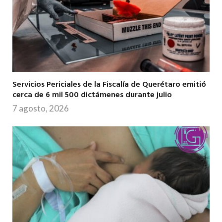
Servicios Periciales de la Fiscalía de Querétaro emitió
cerca de 6 mil 500 dictámenes durante julio
7 agosto, 2026