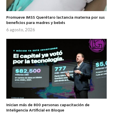
Promueve IMSS Querétaro lactancia materna por sus
beneficios para madres y bebés
6 agosto, 2026
Inician más de 800 personas capacitación de
Inteligencia Artificial en Bloque