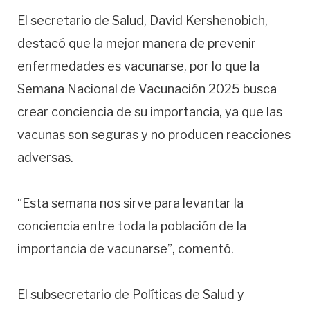
El secretario de Salud, David Kershenobich,
destacó que la mejor manera de prevenir
enfermedades es vacunarse, por lo que la
Semana Nacional de Vacunación 2025 busca
crear conciencia de su importancia, ya que las
vacunas son seguras y no producen reacciones
adversas.
“Esta semana nos sirve para levantar la
conciencia entre toda la población de la
importancia de vacunarse”, comentó.
El subsecretario de Políticas de Salud y