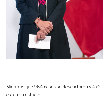
Mientras que 964 casos se descartaron y 472
están en estudio.