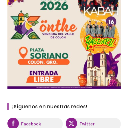
¡Síguenos en nuestras redes!
Facebook
Twitter