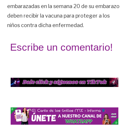
embarazadas en la semana 20 de su embarazo
deben recibir la vacuna para proteger a los
niños contra dicha enfermedad.
Escribe un comentario!