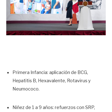
Primera Infancia: aplicación de BCG,
Hepatitis B, Hexavalente, Rotavirus y
Neumococo.
Niñez de 1 a 9 años: refuerzos con SRP,