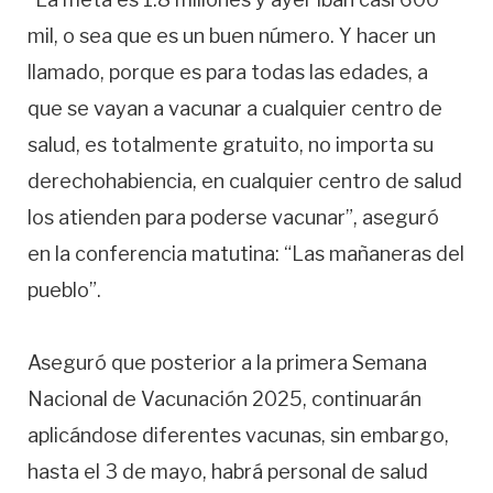
mil, o sea que es un buen número. Y hacer un
llamado, porque es para todas las edades, a
que se vayan a vacunar a cualquier centro de
salud, es totalmente gratuito, no importa su
derechohabiencia, en cualquier centro de salud
los atienden para poderse vacunar”, aseguró
en la conferencia matutina: “Las mañaneras del
pueblo”.
Aseguró que posterior a la primera Semana
Nacional de Vacunación 2025, continuarán
aplicándose diferentes vacunas, sin embargo,
hasta el 3 de mayo, habrá personal de salud