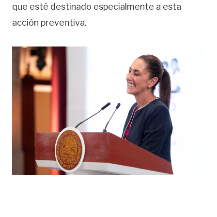
que esté destinado especialmente a esta
acción preventiva.