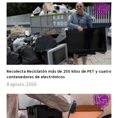
Recolecta Reciclatón más de 250 kilos de PET y cuatro
contenedores de electrónicos
8 agosto, 2026