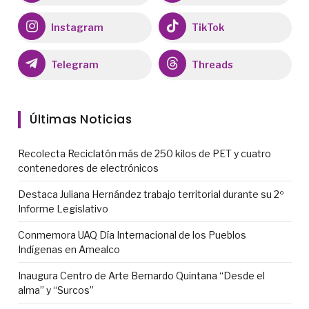
Instagram
TikTok
Telegram
Threads
Últimas Noticias
Recolecta Reciclatón más de 250 kilos de PET y cuatro
contenedores de electrónicos
Destaca Juliana Hernández trabajo territorial durante su 2º
Informe Legislativo
Conmemora UAQ Día Internacional de los Pueblos
Indígenas en Amealco
Inaugura Centro de Arte Bernardo Quintana “Desde el
alma” y “Surcos”