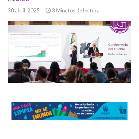
30 abril, 2025
3 Minutos de lectura