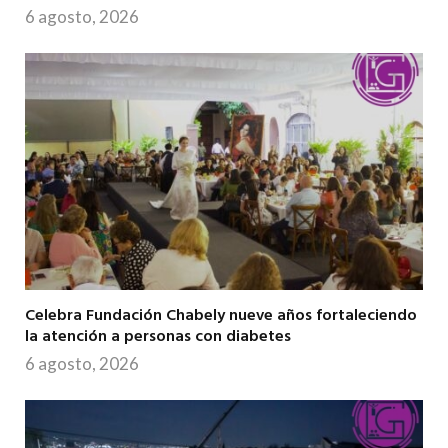
6 agosto, 2026
Celebra Fundación Chabely nueve años fortaleciendo
la atención a personas con diabetes
6 agosto, 2026