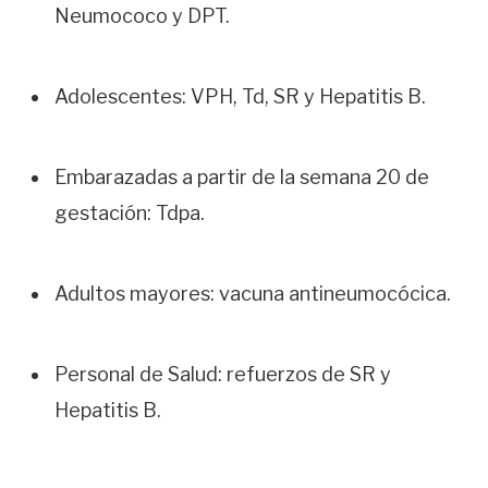
Neumococo y DPT.
Adolescentes: VPH, Td, SR y Hepatitis B.
Embarazadas a partir de la semana 20 de
gestación: Tdpa.
Adultos mayores: vacuna antineumocócica.
Personal de Salud: refuerzos de SR y
Hepatitis B.