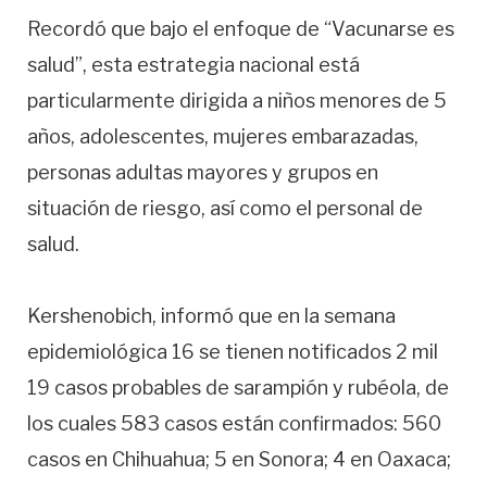
Recordó que bajo el enfoque de “Vacunarse es
salud”, esta estrategia nacional está
particularmente dirigida a niños menores de 5
años, adolescentes, mujeres embarazadas,
personas adultas mayores y grupos en
situación de riesgo, así como el personal de
salud.
Kershenobich, informó que en la semana
epidemiológica 16 se tienen notificados 2 mil
19 casos probables de sarampión y rubéola, de
los cuales 583 casos están confirmados: 560
casos en Chihuahua; 5 en Sonora; 4 en Oaxaca;