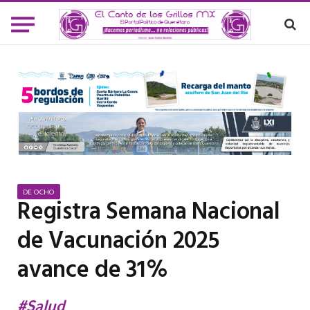
DE OCHO
Registra Semana Nacional
de Vacunación 2025
avance de 31%
#Salud