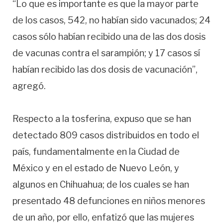
“Lo que es importante es que la mayor parte
de los casos, 542, no habían sido vacunados; 24
casos sólo habían recibido una de las dos dosis
de vacunas contra el sarampión; y 17 casos sí
habían recibido las dos dosis de vacunación”,
agregó.
Respecto a la tosferina, expuso que se han
detectado 809 casos distribuidos en todo el
país, fundamentalmente en la Ciudad de
México y en el estado de Nuevo León, y
algunos en Chihuahua; de los cuales se han
presentado 48 defunciones en niños menores
de un año, por ello, enfatizó que las mujeres