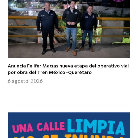
Anuncia Felifer Macías nueva etapa del operativo vial
por obra del Tren México–Querétaro
6 agosto, 2026