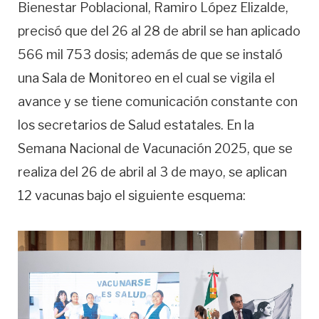
Bienestar Poblacional, Ramiro López Elizalde,
precisó que del 26 al 28 de abril se han aplicado
566 mil 753 dosis; además de que se instaló
una Sala de Monitoreo en el cual se vigila el
avance y se tiene comunicación constante con
los secretarios de Salud estatales. En la
Semana Nacional de Vacunación 2025, que se
realiza del 26 de abril al 3 de mayo, se aplican
12 vacunas bajo el siguiente esquema: