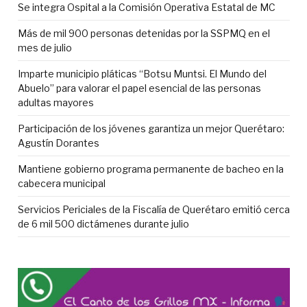
Se integra Ospital a la Comisión Operativa Estatal de MC
Más de mil 900 personas detenidas por la SSPMQ en el
mes de julio
Imparte municipio pláticas “Botsu Muntsi. El Mundo del
Abuelo” para valorar el papel esencial de las personas
adultas mayores
Participación de los jóvenes garantiza un mejor Querétaro:
Agustín Dorantes
Mantiene gobierno programa permanente de bacheo en la
cabecera municipal
Servicios Periciales de la Fiscalía de Querétaro emitió cerca
de 6 mil 500 dictámenes durante julio