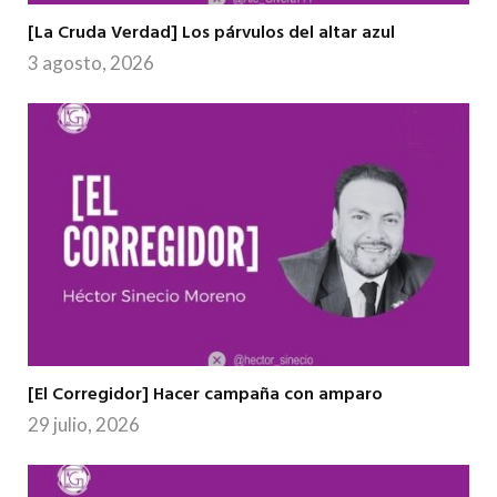
[La Cruda Verdad] Los párvulos del altar azul
3 agosto, 2026
[El Corregidor] Hacer campaña con amparo
29 julio, 2026