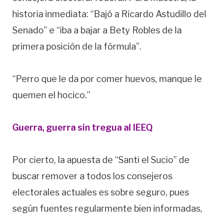
historia inmediata: “Bajó a Ricardo Astudillo del
Senado” e “iba a bajar a Bety Robles de la
primera posición de la fórmula”.
“Perro que le da por comer huevos, manque le
quemen el hocico.”
Guerra, guerra sin tregua al IEEQ
Por cierto, la apuesta de “Santi el Sucio” de
buscar remover a todos los consejeros
electorales actuales es sobre seguro, pues
según fuentes regularmente bien informadas,