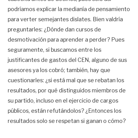
podríamos explicar la medianía de pensamiento
para verter semejantes dislates. Bien valdría
preguntarles: ¿Dónde dan cursos de
desmotivación para aprender a perder? Pues
seguramente, si buscamos entre los
justificantes de gastos del CEN, alguno de sus
asesores ya los cobró; también, hay que
cuestionarles: ¿si está mal que se rebatan los
resultados, por qué distinguidos miembros de
su partido, incluso en el ejercicio de cargos
públicos, están refutándolos? ¿Entonces los
resultados solo se respetan si ganan o cómo?