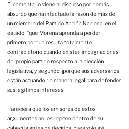
El comentario viene al discurso por demás
absurdo que ha infectado la razón de más de
un miembro del Partido Acción Nacional en el
estado: “que Morena aprenda a perder”,
primero porque resulta totalmente
contradictorio cuando existen impugnaciones
del propio partido respecto a la elección
legislativa, y segundo, ¡porque sus adversarios
están actuando de manera legal para defender
sus legítimos intereses!
Pareciera que los emisores de estos
argumentos no los repiten dentro de su
cabecita antes de decirlos, pues solo así