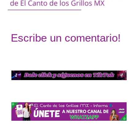
Escribe un comentario!