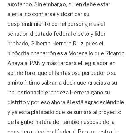
agotando. Sin embargo, quien debe estar
alerta, no confiarse y dosificar su
desprendimiento con el personaje es el
senador, diputado federal electo y líder
probado, Gilberto Herrera Ruiz, pues el
hipócrita chaparrón es a Morena lo que Ricardo
Anaya al PAN y más tardará el legislador en
abrirle foro, que el fantasioso perdedor o su
amigo íntimo salgan a decir que gracias a su
incuestionable grandeza Herrera ganó su
distrito y por eso ahora él está agradeciéndole
y ya está platicado que se sumará al proyecto
de la gubernatura del también esposo de la
consejera electoral federal. Para muestra, la