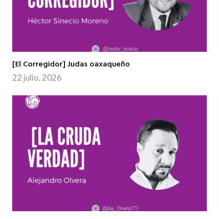
[El Corregidor] Judas oaxaqueño
22 julio, 2026