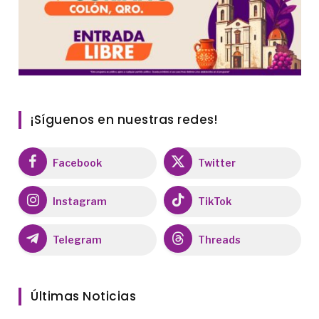
¡Síguenos en nuestras redes!
Facebook
Twitter
Instagram
TikTok
Telegram
Threads
Últimas Noticias