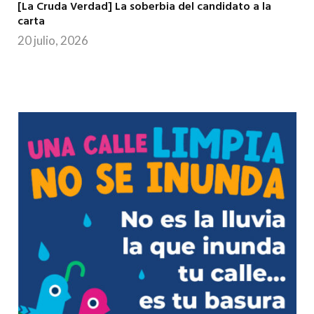
[La Cruda Verdad] La soberbia del candidato a la
carta
20 julio, 2026