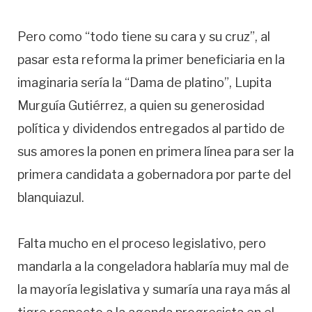
Pero como “todo tiene su cara y su cruz”, al
pasar esta reforma la primer beneficiaria en la
imaginaria sería la “Dama de platino”, Lupita
Murguía Gutiérrez, a quien su generosidad
política y dividendos entregados al partido de
sus amores la ponen en primera línea para ser la
primera candidata a gobernadora por parte del
blanquiazul.
Falta mucho en el proceso legislativo, pero
mandarla a la congeladora hablaría muy mal de
la mayoría legislativa y sumaría una raya más al