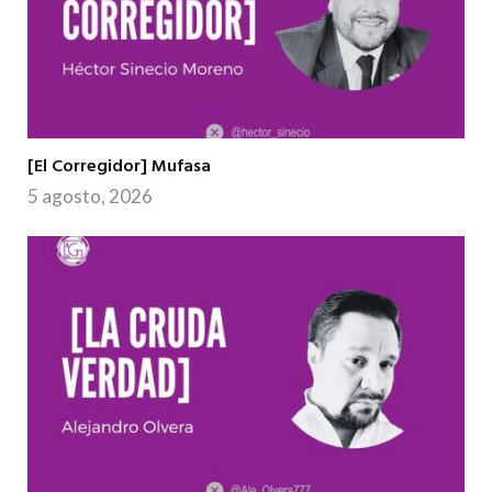
[El Corregidor] Mufasa
5 agosto, 2026