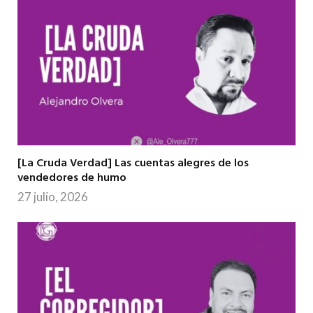
[La Cruda Verdad] Las cuentas alegres de los
vendedores de humo
27 julio, 2026