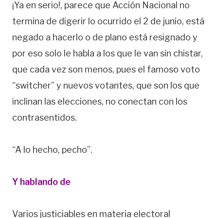
¡Ya en serio!, parece que Acción Nacional no
termina de digerir lo ocurrido el 2 de junio, está
negado a hacerlo o de plano está resignado y
por eso solo le habla a los que le van sin chistar,
que cada vez son menos, pues el famoso voto
“switcher” y nuevos votantes, que son los que
inclinan las elecciones, no conectan con los
contrasentidos.
“A lo hecho, pecho”.
Y hablando de
Varios justiciables en materia electoral