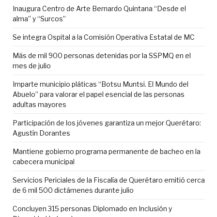
Inaugura Centro de Arte Bernardo Quintana “Desde el
alma” y “Surcos”
Se integra Ospital a la Comisión Operativa Estatal de MC
Más de mil 900 personas detenidas por la SSPMQ en el
mes de julio
Imparte municipio pláticas “Botsu Muntsi. El Mundo del
Abuelo” para valorar el papel esencial de las personas
adultas mayores
Participación de los jóvenes garantiza un mejor Querétaro:
Agustín Dorantes
Mantiene gobierno programa permanente de bacheo en la
cabecera municipal
Servicios Periciales de la Fiscalía de Querétaro emitió cerca
de 6 mil 500 dictámenes durante julio
Concluyen 315 personas Diplomado en Inclusión y