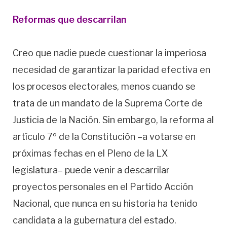
Reformas que descarrilan
Creo que nadie puede cuestionar la imperiosa
necesidad de garantizar la paridad efectiva en
los procesos electorales, menos cuando se
trata de un mandato de la Suprema Corte de
Justicia de la Nación. Sin embargo, la reforma al
artículo 7º de la Constitución –a votarse en
próximas fechas en el Pleno de la LX
legislatura– puede venir a descarrilar
proyectos personales en el Partido Acción
Nacional, que nunca en su historia ha tenido
candidata a la gubernatura del estado.