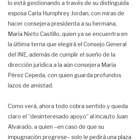
lo está gestionando a través de su distinguida
esposa Carla Humphrey Jordan, con miras de
hacer consejera presidenta a su hermana,
María Nieto Castillo, quien ya se encuentra en
la última terna que elegirá el Consejo General
del INE, además de cumplir el sueño de la
dirección jurídica a la aún consejera María
Pérez Cepeda, con quien guarda profundos
lazos de amistad.
Como verá, ahora todo cobra sentido y queda
claro el “desinteresado apoyo” al incauto Juan
Alvarado, a quien –en caso de que su
impugnación progrese– solo le pedirá una plaza