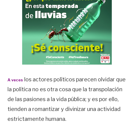
los actores políticos parecen olvidar que
A veces
la política no es otra cosa que la transpolación
de las pasiones a la vida pública; y es por ello,
tienden a romantizar y divinizar una actividad
estrictamente humana.