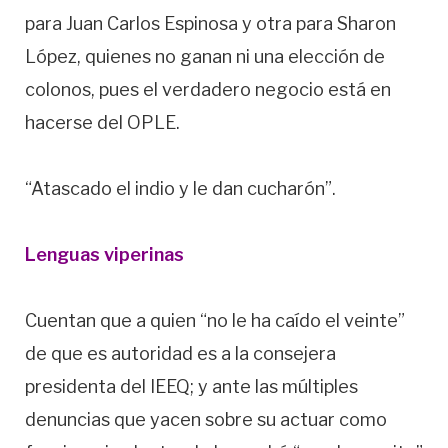
para Juan Carlos Espinosa y otra para Sharon
López, quienes no ganan ni una elección de
colonos, pues el verdadero negocio está en
hacerse del OPLE.
“Atascado el indio y le dan cucharón”.
Lenguas viperinas
Cuentan que a quien “no le ha caído el veinte”
de que es autoridad es a la consejera
presidenta del IEEQ; y ante las múltiples
denuncias que yacen sobre su actuar como