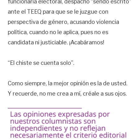
funcionaria electoral, despachó “sendo escrito”
ante el TEEQ para que se le juzgue con
perspectiva de género, acusando violencia
política, cuando no le aplica, pues no es
candidata ni justiciable. ¡Acabáramos!
“El chiste se cuenta solo”.
Como siempre, la mejor opinión es la de usted.
Y recuerde, no me crea a mí, créale a sus ojos.