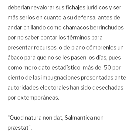
deberían revalorar sus fichajes jurídicos y ser
más serios en cuanto a su defensa, antes de
andar chillando como chamacos berrinchudos
por no saber contar los términos para
presentar recursos, o de plano cómprenles un
ábaco para que no se les pasen los días, pues
como mero dato estadístico, más del 50 por
ciento de las impugnaciones presentadas ante
autoridades electorales han sido desechadas
por extemporáneas.
“Quod natura non dat, Salmantica non
præstat”.