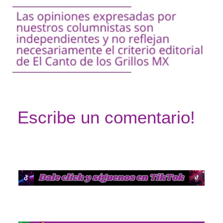
Escribe un comentario!