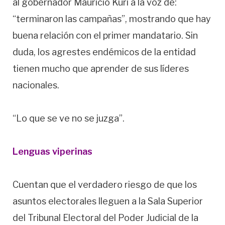
al gobernador Mauricio Kuri a la voz de:
“terminaron las campañas”, mostrando que hay
buena relación con el primer mandatario. Sin
duda, los agrestes endémicos de la entidad
tienen mucho que aprender de sus líderes
nacionales.
“Lo que se ve no se juzga”.
Lenguas viperinas
Cuentan que el verdadero riesgo de que los
asuntos electorales lleguen a la Sala Superior
del Tribunal Electoral del Poder Judicial de la