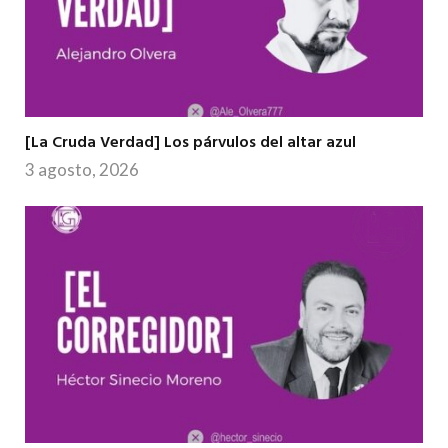
[La Cruda Verdad] Los párvulos del altar azul
3 agosto, 2026