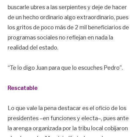
buscarle ubres a las serpientes y deje de hacer
de un hecho ordinario algo extraordinario, pues
los gritos de poco más de 2 mil beneficiarios de
programas sociales no reflejan en nada la
realidad del estado.
“Te lo digo Juan para que lo escuches Pedro”.
Rescatable
Lo que vale la pena destacar es el oficio de los
presidentes –en funciones y electa–, pues ante
la arenga organizada por la tribu local cobijaron