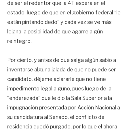
de ser el redentor que la 4T espera en el
estado, luego de que en el gobierno federal “le
están pintando dedo” y cada vez se ve más
lejana la posibilidad de que agarre algún
reintegro.
Por cierto, y antes de que salga algún sabio a
inventarse alguna jalada de que no puede ser
candidato, déjeme aclararle que no tiene
impedimento legal alguno, pues luego de la
“enderezada” que le dio la Sala Superior a la
impugnación presentada por Acción Nacional a
su candidatura al Senado, el conflicto de
residencia quedó purgado, por lo que el ahora