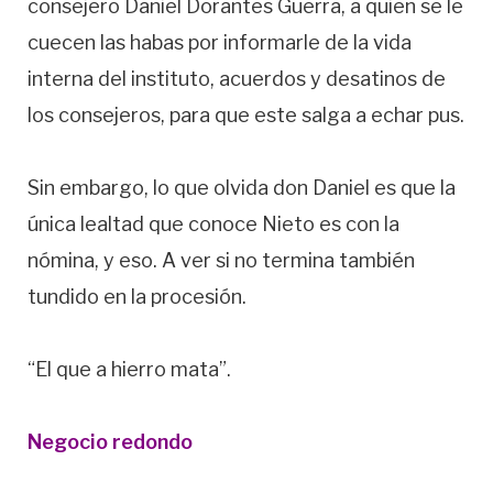
consejero Daniel Dorantes Guerra, a quien se le
cuecen las habas por informarle de la vida
interna del instituto, acuerdos y desatinos de
los consejeros, para que este salga a echar pus.
Sin embargo, lo que olvida don Daniel es que la
única lealtad que conoce Nieto es con la
nómina, y eso. A ver si no termina también
tundido en la procesión.
“El que a hierro mata”.
Negocio redondo