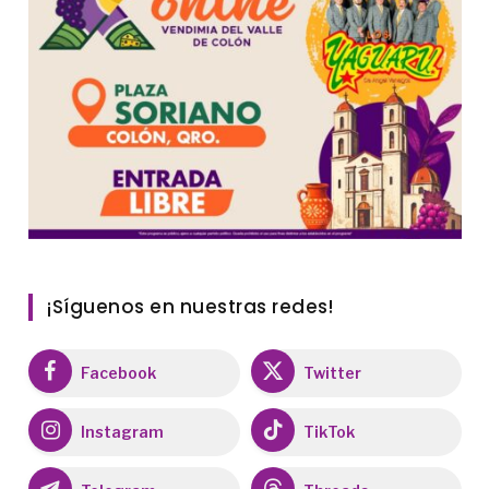
¡Síguenos en nuestras redes!
Facebook
Twitter
Instagram
TikTok