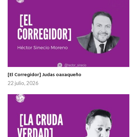
[El Corregidor] Judas oaxaqueño
22 julio, 2026