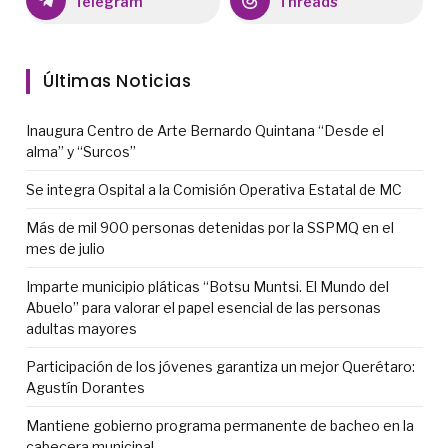
Telegram
Threads
Últimas Noticias
Inaugura Centro de Arte Bernardo Quintana “Desde el
alma” y “Surcos”
Se integra Ospital a la Comisión Operativa Estatal de MC
Más de mil 900 personas detenidas por la SSPMQ en el
mes de julio
Imparte municipio pláticas “Botsu Muntsi. El Mundo del
Abuelo” para valorar el papel esencial de las personas
adultas mayores
Participación de los jóvenes garantiza un mejor Querétaro:
Agustín Dorantes
Mantiene gobierno programa permanente de bacheo en la
cabecera municipal