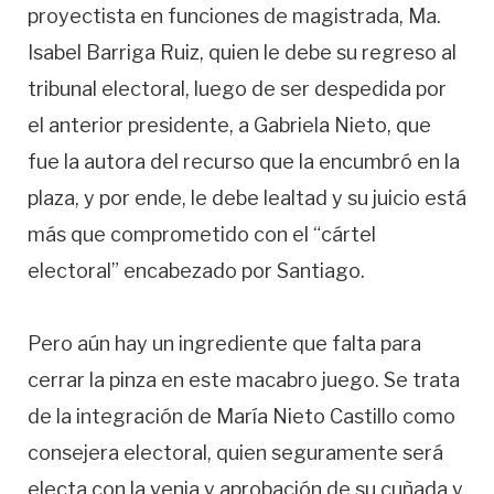
proyectista en funciones de magistrada, Ma.
Isabel Barriga Ruiz, quien le debe su regreso al
tribunal electoral, luego de ser despedida por
el anterior presidente, a Gabriela Nieto, que
fue la autora del recurso que la encumbró en la
plaza, y por ende, le debe lealtad y su juicio está
más que comprometido con el “cártel
electoral” encabezado por Santiago.
Pero aún hay un ingrediente que falta para
cerrar la pinza en este macabro juego. Se trata
de la integración de María Nieto Castillo como
consejera electoral, quien seguramente será
electa con la venia y aprobación de su cuñada y