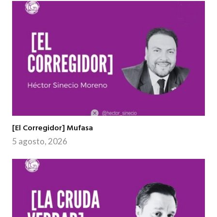
[El Corregidor] Mufasa
5 agosto, 2026