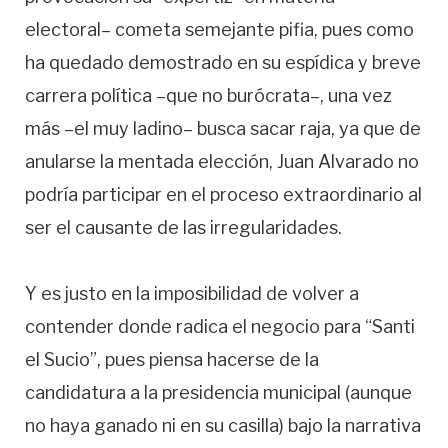
electoral– cometa semejante pifia, pues como
ha quedado demostrado en su espídica y breve
carrera política –que no burócrata–, una vez
más –el muy ladino– busca sacar raja, ya que de
anularse la mentada elección, Juan Alvarado no
podría participar en el proceso extraordinario al
ser el causante de las irregularidades.
Y es justo en la imposibilidad de volver a
contender donde radica el negocio para “Santi
el Sucio”, pues piensa hacerse de la
candidatura a la presidencia municipal (aunque
no haya ganado ni en su casilla) bajo la narrativa