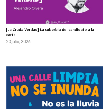
[La Cruda Verdad] La soberbia del candidato a la
carta
20 julio, 2026