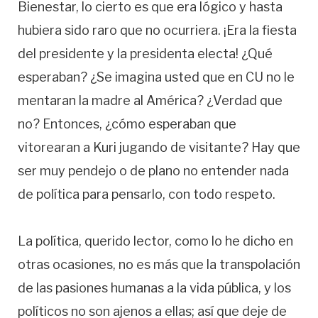
Bienestar, lo cierto es que era lógico y hasta
hubiera sido raro que no ocurriera. ¡Era la fiesta
del presidente y la presidenta electa! ¿Qué
esperaban? ¿Se imagina usted que en CU no le
mentaran la madre al América? ¿Verdad que
no? Entonces, ¿cómo esperaban que
vitorearan a Kuri jugando de visitante? Hay que
ser muy pendejo o de plano no entender nada
de política para pensarlo, con todo respeto.
La política, querido lector, como lo he dicho en
otras ocasiones, no es más que la transpolación
de las pasiones humanas a la vida pública, y los
políticos no son ajenos a ellas; así que deje de