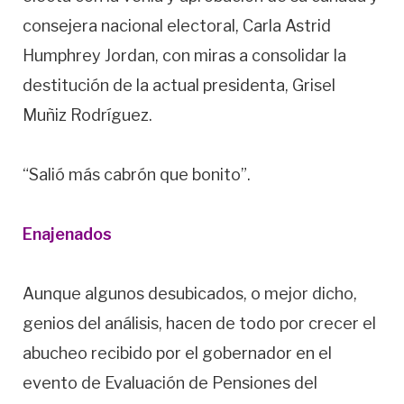
consejera nacional electoral, Carla Astrid
Humphrey Jordan, con miras a consolidar la
destitución de la actual presidenta, Grisel
Muñiz Rodríguez.
“Salió más cabrón que bonito”.
Enajenados
Aunque algunos desubicados, o mejor dicho,
genios del análisis, hacen de todo por crecer el
abucheo recibido por el gobernador en el
evento de Evaluación de Pensiones del