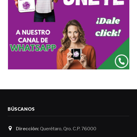
BÚSCANOS
Dirección:
Querétaro, Qro. C.P. 76000