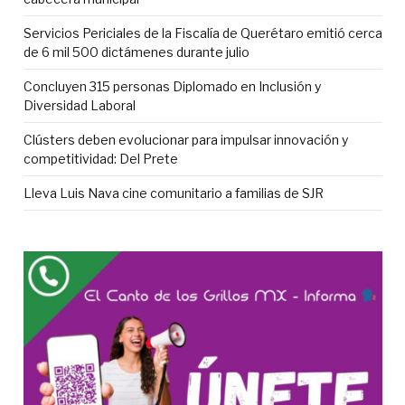
Servicios Periciales de la Fiscalía de Querétaro emitió cerca
de 6 mil 500 dictámenes durante julio
Concluyen 315 personas Diplomado en Inclusión y
Diversidad Laboral
Clústers deben evolucionar para impulsar innovación y
competitividad: Del Prete
Lleva Luis Nava cine comunitario a familias de SJR