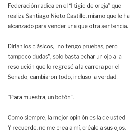
Federación radica en el “litigio de oreja” que
realiza Santiago Nieto Castillo, mismo que le ha
alcanzado para vender una que otra sentencia.
Dirían los clásicos, “no tengo pruebas, pero
tampoco dudas”, solo basta echar un ojo a la
resolución que lo regresó a la carrera por el
Senado; cambiaron todo, incluso la verdad.
“Para muestra, un botón”.
Como siempre, la mejor opinión es la de usted.
Y recuerde, no me crea a mí, créale a sus ojos.