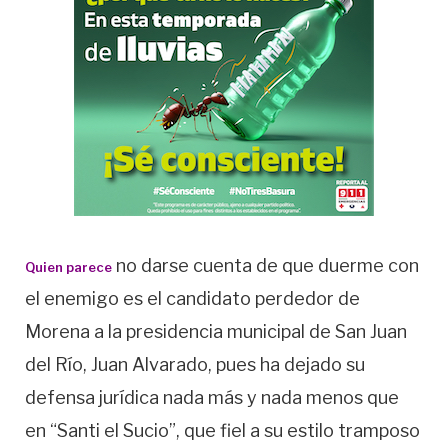
no darse cuenta de que duerme con
Quien parece
el enemigo es el candidato perdedor de
Morena a la presidencia municipal de San Juan
del Río, Juan Alvarado, pues ha dejado su
defensa jurídica nada más y nada menos que
en “Santi el Sucio”, que fiel a su estilo tramposo