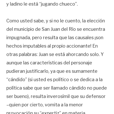
y ladino le está “jugando chueco”.
Como usted sabe, y si no le cuento, la elección
del municipio de San Juan del Río se encuentra
impugnada, pero resulta que las causales ¡son
hechos imputables al propio accionante! En
otras palabras: Juan se está ahorcando solo. Y
aunque las características del personaje
pudieran justificarlo, ya que es sumamente
“cándido” (si usted es político o se dedica a la
política sabe que ser llamado cándido no puede
ser bueno), resulta inverosímil que su defensor
–quien por cierto, vomita a la menor
provocación su “expertiz” en materia