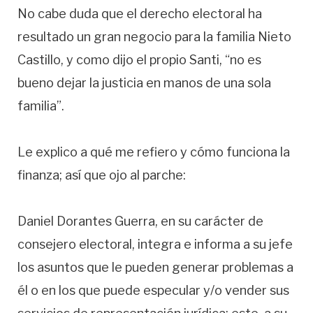
No cabe duda que el derecho electoral ha
resultado un gran negocio para la familia Nieto
Castillo, y como dijo el propio Santi, “no es
bueno dejar la justicia en manos de una sola
familia”.
Le explico a qué me refiero y cómo funciona la
finanza; así que ojo al parche:
Daniel Dorantes Guerra, en su carácter de
consejero electoral, integra e informa a su jefe
los asuntos que le pueden generar problemas a
él o en los que puede especular y/o vender sus