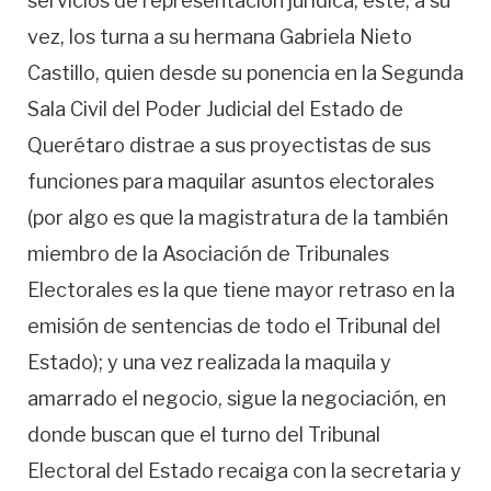
servicios de representación jurídica; este, a su
vez, los turna a su hermana Gabriela Nieto
Castillo, quien desde su ponencia en la Segunda
Sala Civil del Poder Judicial del Estado de
Querétaro distrae a sus proyectistas de sus
funciones para maquilar asuntos electorales
(por algo es que la magistratura de la también
miembro de la Asociación de Tribunales
Electorales es la que tiene mayor retraso en la
emisión de sentencias de todo el Tribunal del
Estado); y una vez realizada la maquila y
amarrado el negocio, sigue la negociación, en
donde buscan que el turno del Tribunal
Electoral del Estado recaiga con la secretaria y