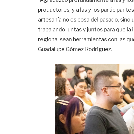
productores; y a las y los participant
artesanía no es cosa del pasado, sino 
trabajando juntas y juntos para que la
regional sean herramientas con las qu
Guadalupe Gómez Rodríguez.