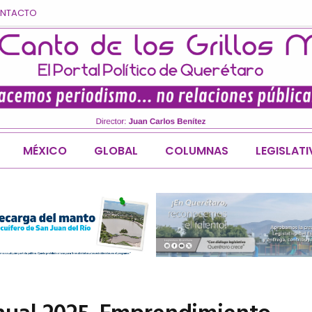
NTACTO
MÉXICO
GLOBAL
COLUMNAS
LEGISLAT