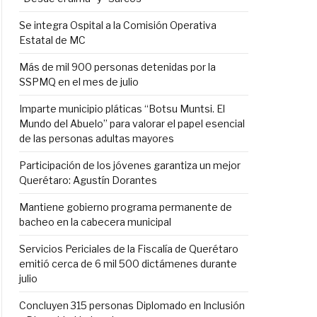
Se integra Ospital a la Comisión Operativa
Estatal de MC
Más de mil 900 personas detenidas por la
SSPMQ en el mes de julio
Imparte municipio pláticas “Botsu Muntsi. El
Mundo del Abuelo” para valorar el papel esencial
de las personas adultas mayores
Participación de los jóvenes garantiza un mejor
Querétaro: Agustín Dorantes
Mantiene gobierno programa permanente de
bacheo en la cabecera municipal
Servicios Periciales de la Fiscalía de Querétaro
emitió cerca de 6 mil 500 dictámenes durante
julio
Concluyen 315 personas Diplomado en Inclusión