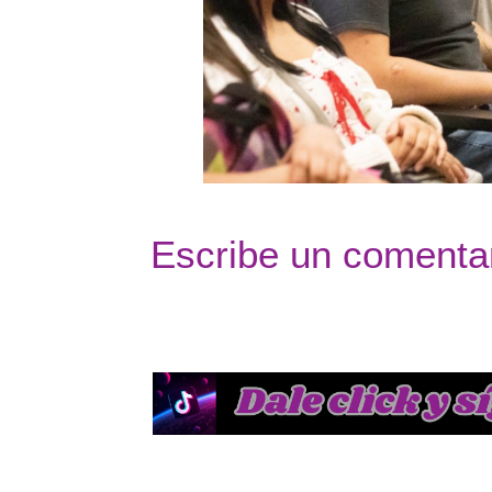
Escribe un comentar