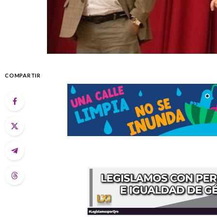
COMPARTIR