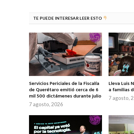
TE PUEDE INTERESAR LEER ESTO
Servicios Periciales de la Fiscalía
Lleva Luis 
de Querétaro emitió cerca de 6
a familias 
mil 500 dictámenes durante julio
7 agosto, 
7 agosto, 2026