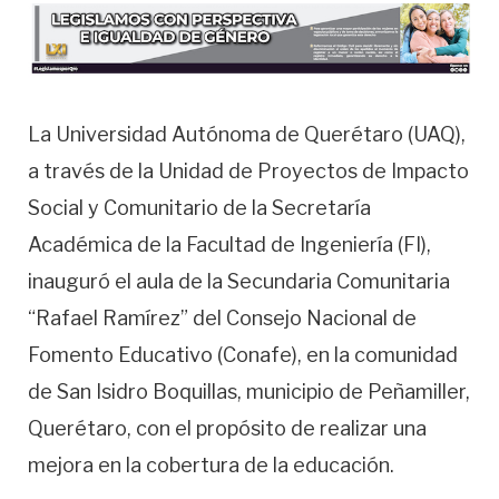
La Universidad Autónoma de Querétaro (UAQ),
a través de la Unidad de Proyectos de Impacto
Social y Comunitario de la Secretaría
Académica de la Facultad de Ingeniería (FI),
inauguró el aula de la Secundaria Comunitaria
“Rafael Ramírez” del Consejo Nacional de
Fomento Educativo (Conafe), en la comunidad
de San Isidro Boquillas, municipio de Peñamiller,
Querétaro, con el propósito de realizar una
mejora en la cobertura de la educación.