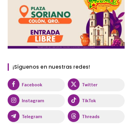
¡Síguenos en nuestras redes!
Facebook
Twitter
Instagram
TikTok
Telegram
Threads