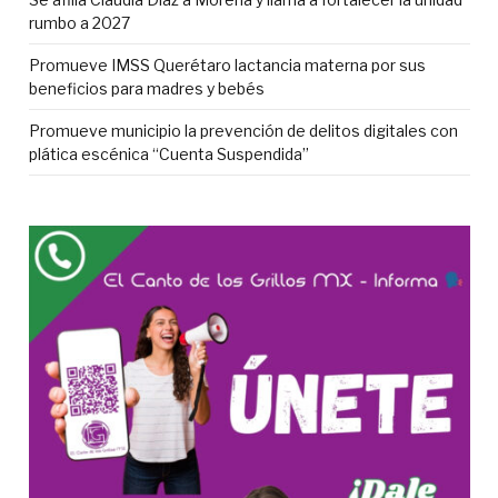
rumbo a 2027
Promueve IMSS Querétaro lactancia materna por sus
beneficios para madres y bebés
Promueve municipio la prevención de delitos digitales con
plática escénica “Cuenta Suspendida”