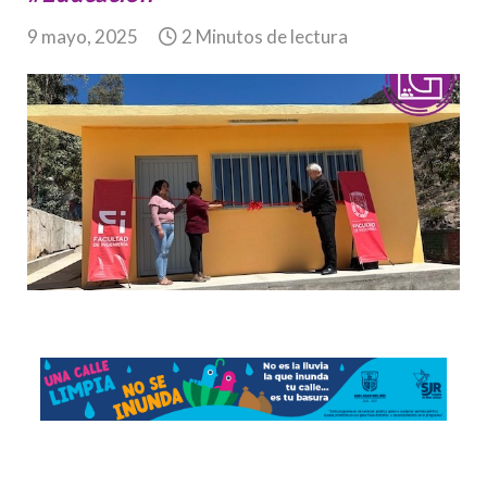
9 mayo, 2025
2 Minutos de lectura