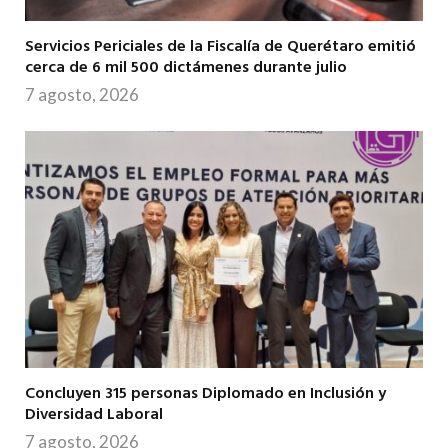
Servicios Periciales de la Fiscalía de Querétaro emitió
cerca de 6 mil 500 dictámenes durante julio
7 agosto, 2026
Concluyen 315 personas Diplomado en Inclusión y
Diversidad Laboral
7 agosto, 2026