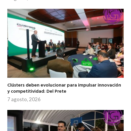
Clústers deben evolucionar para impulsar innovación
y competitividad: Del Prete
7 agosto, 2026