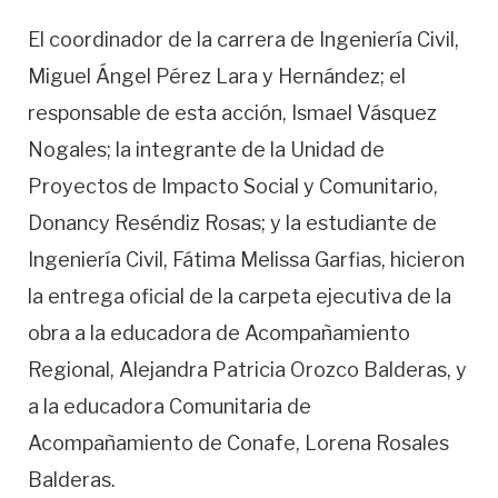
El coordinador de la carrera de Ingeniería Civil,
Miguel Ángel Pérez Lara y Hernández; el
responsable de esta acción, Ismael Vásquez
Nogales; la integrante de la Unidad de
Proyectos de Impacto Social y Comunitario,
Donancy Reséndiz Rosas; y la estudiante de
Ingeniería Civil, Fátima Melissa Garfias, hicieron
la entrega oficial de la carpeta ejecutiva de la
obra a la educadora de Acompañamiento
Regional, Alejandra Patricia Orozco Balderas, y
a la educadora Comunitaria de
Acompañamiento de Conafe, Lorena Rosales
Balderas.