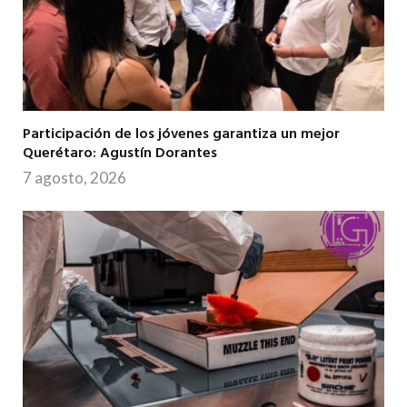
Participación de los jóvenes garantiza un mejor
Querétaro: Agustín Dorantes
7 agosto, 2026