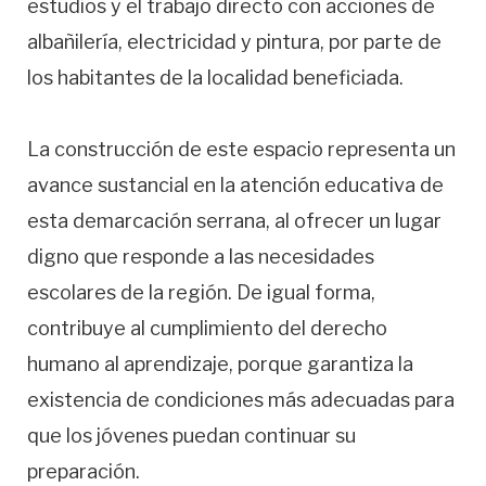
estudios y el trabajo directo con acciones de
albañilería, electricidad y pintura, por parte de
los habitantes de la localidad beneficiada.
La construcción de este espacio representa un
avance sustancial en la atención educativa de
esta demarcación serrana, al ofrecer un lugar
digno que responde a las necesidades
escolares de la región. De igual forma,
contribuye al cumplimiento del derecho
humano al aprendizaje, porque garantiza la
existencia de condiciones más adecuadas para
que los jóvenes puedan continuar su
preparación.