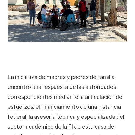
La iniciativa de madres y padres de familia
encontró una respuesta de las autoridades
correspondientes mediante la articulación de
esfuerzos: el financiamiento de una instancia
federal, la asesoría técnica y especializada del
sector académico de la FI de esta casa de