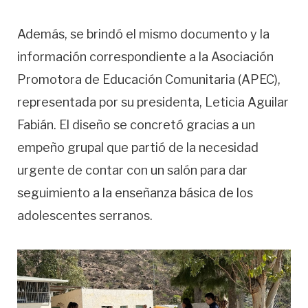
Además, se brindó el mismo documento y la
información correspondiente a la Asociación
Promotora de Educación Comunitaria (APEC),
representada por su presidenta, Leticia Aguilar
Fabián. El diseño se concretó gracias a un
empeño grupal que partió de la necesidad
urgente de contar con un salón para dar
seguimiento a la enseñanza básica de los
adolescentes serranos.