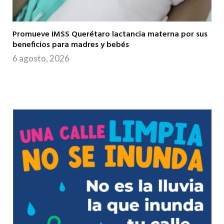
Promueve IMSS Querétaro lactancia materna por sus
beneficios para madres y bebés
6 agosto, 2026