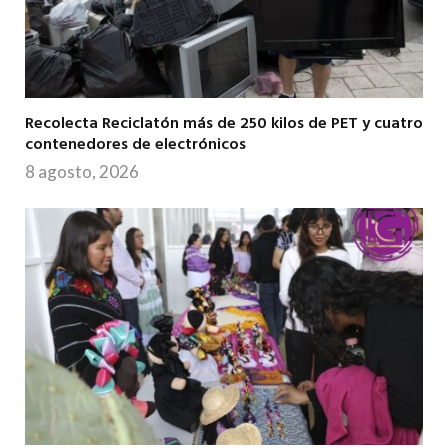
Recolecta Reciclatón más de 250 kilos de PET y cuatro
contenedores de electrónicos
8 agosto, 2026