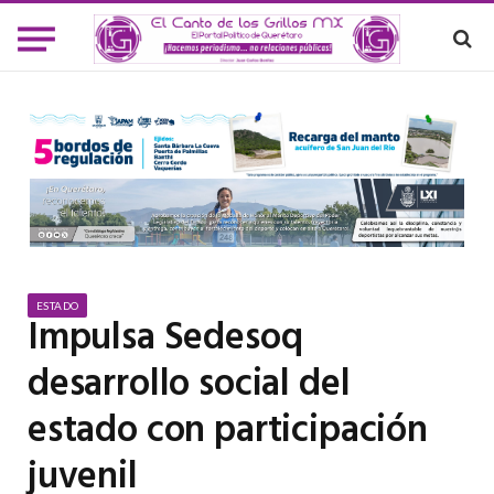
ESTADO
Impulsa Sedesoq
desarrollo social del
estado con participación
juvenil