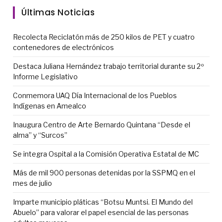
Últimas Noticias
Recolecta Reciclatón más de 250 kilos de PET y cuatro
contenedores de electrónicos
Destaca Juliana Hernández trabajo territorial durante su 2º
Informe Legislativo
Conmemora UAQ Día Internacional de los Pueblos
Indígenas en Amealco
Inaugura Centro de Arte Bernardo Quintana “Desde el
alma” y “Surcos”
Se integra Ospital a la Comisión Operativa Estatal de MC
Más de mil 900 personas detenidas por la SSPMQ en el
mes de julio
Imparte municipio pláticas “Botsu Muntsi. El Mundo del
Abuelo” para valorar el papel esencial de las personas