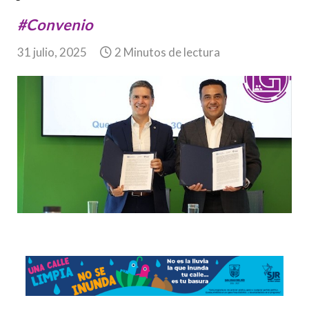
#Convenio
31 julio, 2025
2 Minutos de lectura