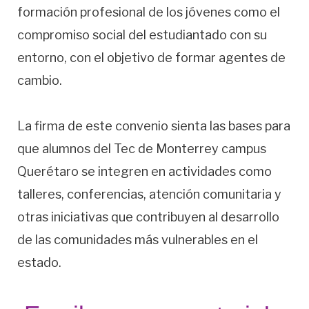
formación profesional de los jóvenes como el
compromiso social del estudiantado con su
entorno, con el objetivo de formar agentes de
cambio.
La firma de este convenio sienta las bases para
que alumnos del Tec de Monterrey campus
Querétaro se integren en actividades como
talleres, conferencias, atención comunitaria y
otras iniciativas que contribuyen al desarrollo
de las comunidades más vulnerables en el
estado.