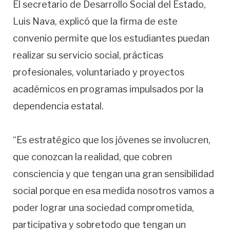
El secretario de Desarrollo Social del Estado,
Luis Nava, explicó que la firma de este
convenio permite que los estudiantes puedan
realizar su servicio social, prácticas
profesionales, voluntariado y proyectos
académicos en programas impulsados por la
dependencia estatal.
“Es estratégico que los jóvenes se involucren,
que conozcan la realidad, que cobren
consciencia y que tengan una gran sensibilidad
social porque en esa medida nosotros vamos a
poder lograr una sociedad comprometida,
participativa y sobretodo que tengan un