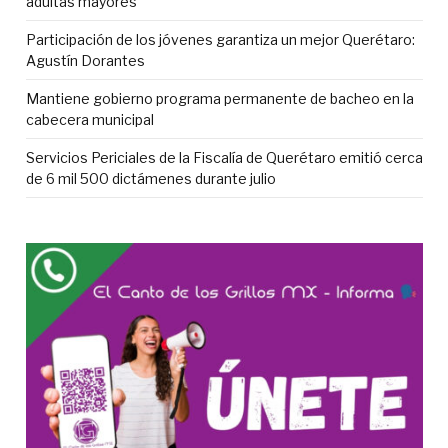
adultas mayores
Participación de los jóvenes garantiza un mejor Querétaro:
Agustín Dorantes
Mantiene gobierno programa permanente de bacheo en la
cabecera municipal
Servicios Periciales de la Fiscalía de Querétaro emitió cerca
de 6 mil 500 dictámenes durante julio