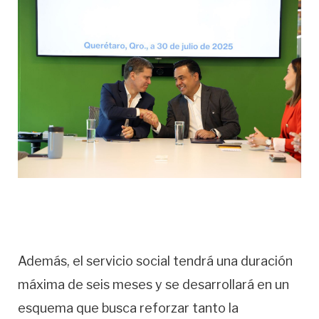
Además, el servicio social tendrá una duración
máxima de seis meses y se desarrollará en un
esquema que busca reforzar tanto la