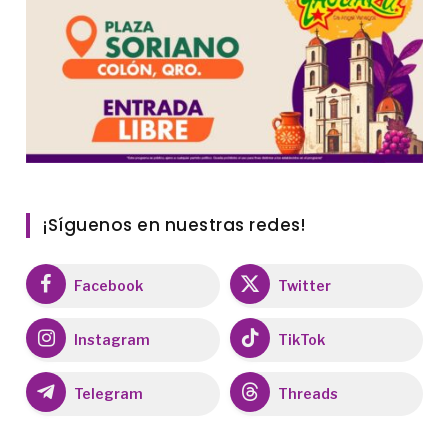
¡Síguenos en nuestras redes!
Facebook
Twitter
Instagram
TikTok
Telegram
Threads