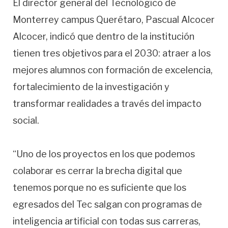
El director general del Tecnológico de
Monterrey campus Querétaro, Pascual Alcocer
Alcocer, indicó que dentro de la institución
tienen tres objetivos para el 2030: atraer a los
mejores alumnos con formación de excelencia,
fortalecimiento de la investigación y
transformar realidades a través del impacto
social.
“Uno de los proyectos en los que podemos
colaborar es cerrar la brecha digital que
tenemos porque no es suficiente que los
egresados del Tec salgan con programas de
inteligencia artificial con todas sus carreras,