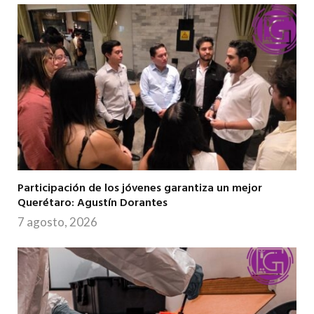
Participación de los jóvenes garantiza un mejor
Querétaro: Agustín Dorantes
7 agosto, 2026