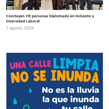
Concluyen 315 personas Diplomado en Inclusión y
Diversidad Laboral
7 agosto, 2026