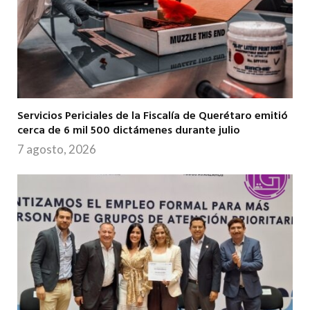
Servicios Periciales de la Fiscalía de Querétaro emitió
cerca de 6 mil 500 dictámenes durante julio
7 agosto, 2026