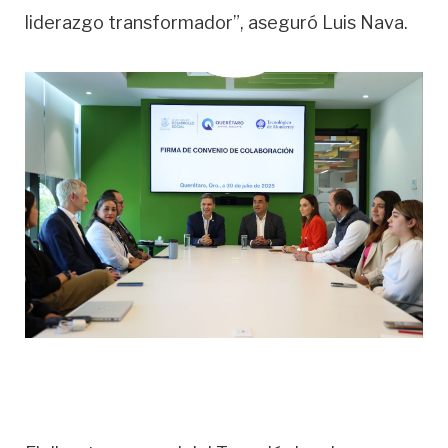
liderazgo transformador”, aseguró Luis Nava.