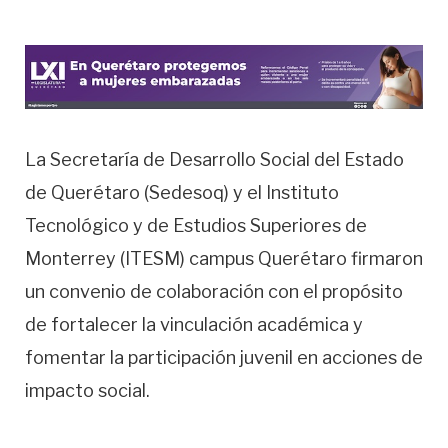
La Secretaría de Desarrollo Social del Estado
de Querétaro (Sedesoq) y el Instituto
Tecnológico y de Estudios Superiores de
Monterrey (ITESM) campus Querétaro firmaron
un convenio de colaboración con el propósito
de fortalecer la vinculación académica y
fomentar la participación juvenil en acciones de
impacto social.