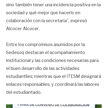
sino también tener una incidencia positiva en la
sociedad y qué mejor que hacerlo en
colaboración con la secretaría”, expresó
Alcocer Alcocer.
Entre los compromisos asumidos por la
Sedesoq destacan el acompañamiento
institucional y las condiciones necesarias para
el buen desarrollo de las actividades
estudiantiles; mientras que el ITESM designará
enlaces responsables, y coordinará las labores
del estudiantado.