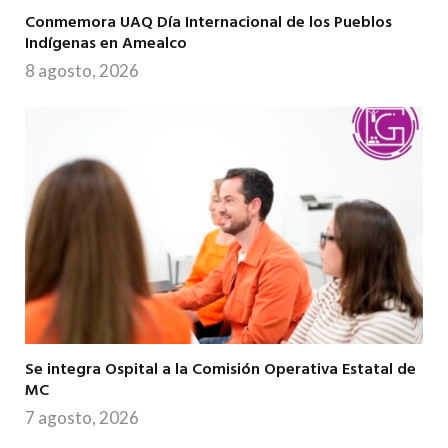
Conmemora UAQ Día Internacional de los Pueblos
Indígenas en Amealco
8 agosto, 2026
Se integra Ospital a la Comisión Operativa Estatal de
MC
7 agosto, 2026