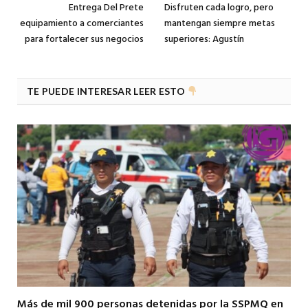
Entrega Del Prete
Disfruten cada logro, pero
equipamiento a comerciantes
mantengan siempre metas
para fortalecer sus negocios
superiores: Agustín
TE PUEDE INTERESAR LEER ESTO
Más de mil 900 personas detenidas por la SSPMQ en