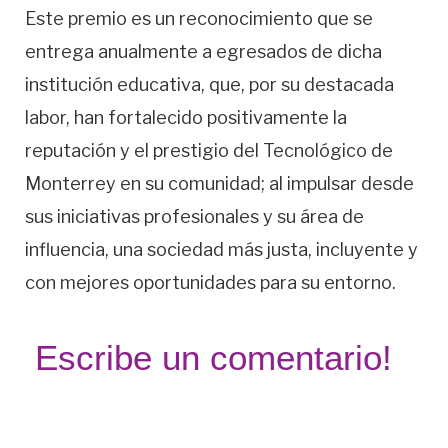
Este premio es un reconocimiento que se
entrega anualmente a egresados de dicha
institución educativa, que, por su destacada
labor, han fortalecido positivamente la
reputación y el prestigio del Tecnológico de
Monterrey en su comunidad; al impulsar desde
sus iniciativas profesionales y su área de
influencia, una sociedad más justa, incluyente y
con mejores oportunidades para su entorno.
Escribe un comentario!