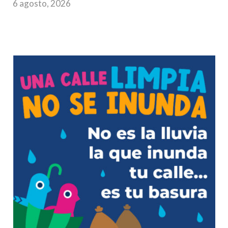
6 agosto, 2026