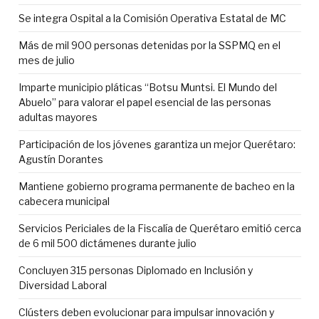
Se integra Ospital a la Comisión Operativa Estatal de MC
Más de mil 900 personas detenidas por la SSPMQ en el
mes de julio
Imparte municipio pláticas “Botsu Muntsi. El Mundo del
Abuelo” para valorar el papel esencial de las personas
adultas mayores
Participación de los jóvenes garantiza un mejor Querétaro:
Agustín Dorantes
Mantiene gobierno programa permanente de bacheo en la
cabecera municipal
Servicios Periciales de la Fiscalía de Querétaro emitió cerca
de 6 mil 500 dictámenes durante julio
Concluyen 315 personas Diplomado en Inclusión y
Diversidad Laboral
Clústers deben evolucionar para impulsar innovación y