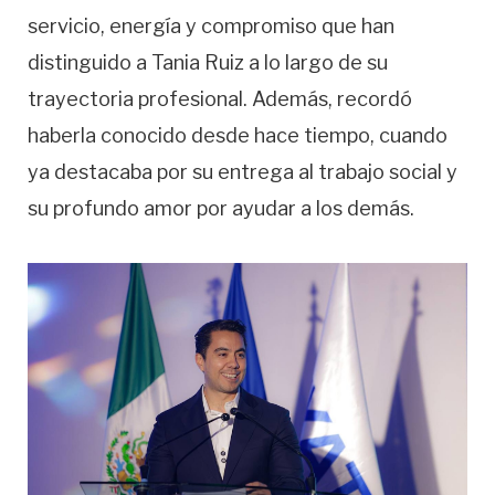
servicio, energía y compromiso que han
distinguido a Tania Ruiz a lo largo de su
trayectoria profesional. Además, recordó
haberla conocido desde hace tiempo, cuando
ya destacaba por su entrega al trabajo social y
su profundo amor por ayudar a los demás.