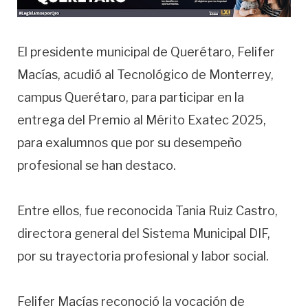
⁠El presidente municipal de Querétaro, Felifer
Macías, acudió al Tecnológico de Monterrey,
campus Querétaro, para participar en la
entrega del Premio al Mérito Exatec 2025,
para exalumnos que por su desempeño
profesional se han destaco.
Entre ellos, fue reconocida Tania Ruiz Castro,
directora general del Sistema Municipal DIF,
por su trayectoria profesional y labor social.
Felifer Macías reconoció la vocación de