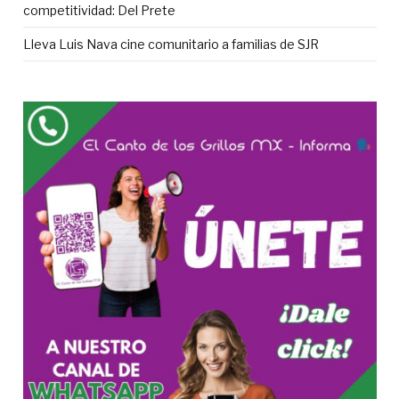
competitividad: Del Prete
Lleva Luis Nava cine comunitario a familias de SJR