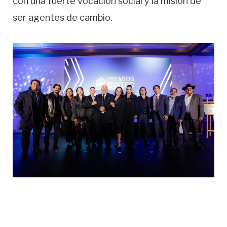
con una fuerte vocación social y la misión de
ser agentes de cambio.