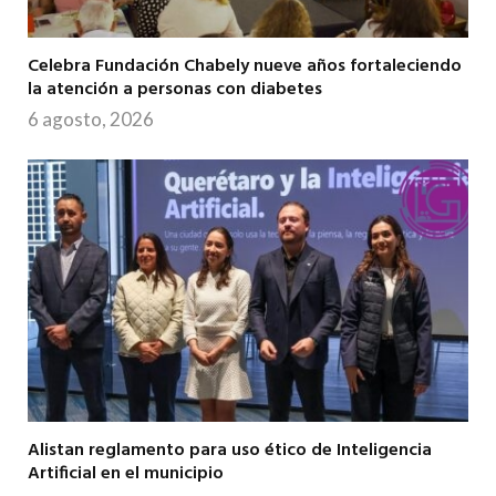
Celebra Fundación Chabely nueve años fortaleciendo
la atención a personas con diabetes
6 agosto, 2026
Alistan reglamento para uso ético de Inteligencia
Artificial en el municipio