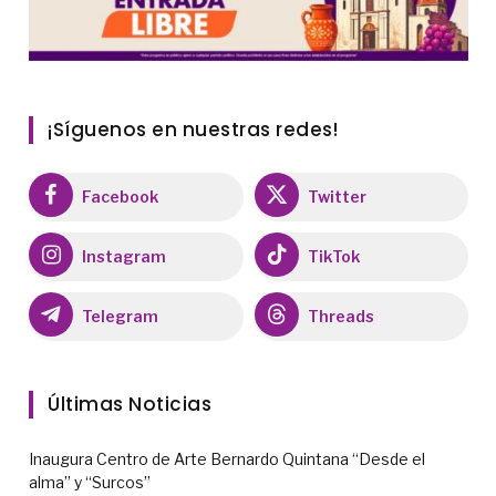
¡Síguenos en nuestras redes!
Facebook
Twitter
Instagram
TikTok
Telegram
Threads
Últimas Noticias
Inaugura Centro de Arte Bernardo Quintana “Desde el
alma” y “Surcos”