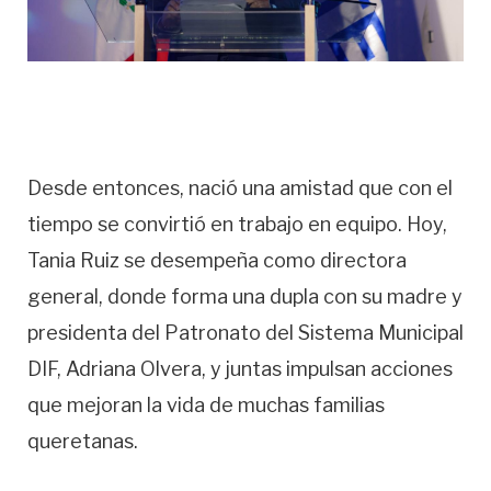
Desde entonces, nació una amistad que con el
tiempo se convirtió en trabajo en equipo. Hoy,
Tania Ruiz se desempeña como directora
general, donde forma una dupla con su madre y
presidenta del Patronato del Sistema Municipal
DIF, Adriana Olvera, y juntas impulsan acciones
que mejoran la vida de muchas familias
queretanas.