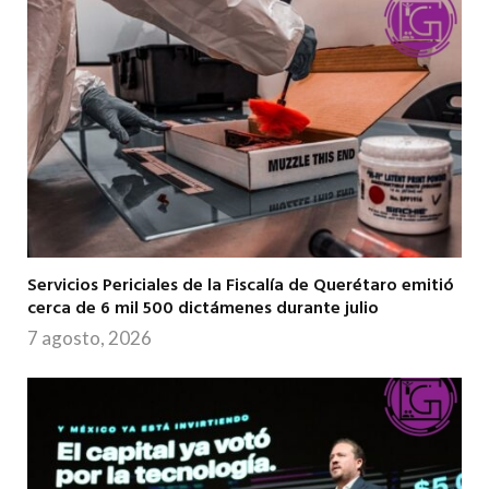
Servicios Periciales de la Fiscalía de Querétaro emitió
cerca de 6 mil 500 dictámenes durante julio
7 agosto, 2026