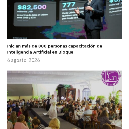
Inician más de 800 personas capacitación de
Inteligencia Artificial en Bloque
6 agosto, 2026