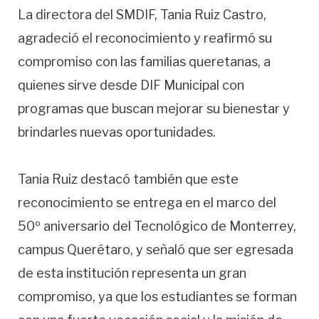
La directora del SMDIF, Tania Ruiz Castro,
agradeció el reconocimiento y reafirmó su
compromiso con las familias queretanas, a
quienes sirve desde DIF Municipal con
programas que buscan mejorar su bienestar y
brindarles nuevas oportunidades.
Tania Ruiz destacó también que este
reconocimiento se entrega en el marco del
50º aniversario del Tecnológico de Monterrey,
campus Querétaro, y señaló que ser egresada
de esta institución representa un gran
compromiso, ya que los estudiantes se forman