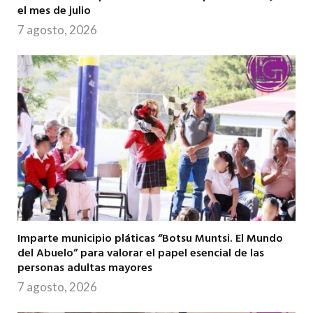
el mes de julio
7 agosto, 2026
Imparte municipio pláticas “Botsu Muntsi. El Mundo
del Abuelo” para valorar el papel esencial de las
personas adultas mayores
7 agosto, 2026