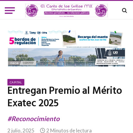
CAPITAL
Entregan Premio al Mérito
Exatec 2025
#Reconocimiento
2 julio, 2025
2 Minutos de lectura