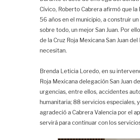
Cívico, Roberto Cabrera afirmó que la 
56 años en el municipio, a construir u
sobre todo, un mejor San Juan. Por ell
de la Cruz Roja Mexicana San Juan del
necesitan.
Brenda Leticia Loredo, en su intervenc
Roja Mexicana delegación San Juan del
urgencias, entre ellos, accidentes auto
humanitaria; 88 servicios especiales,
agradeció a Cabrera Valencia por el ap
servirá para continuar con los servicios