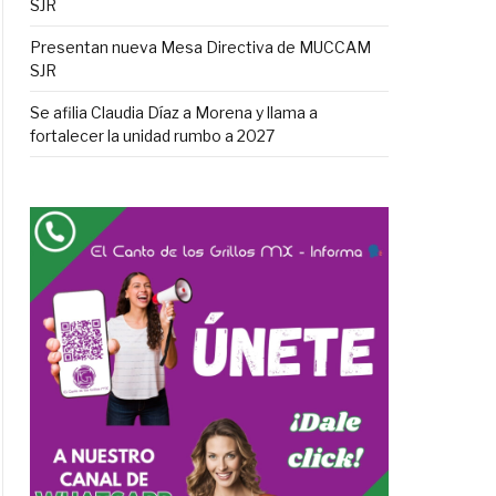
SJR
Presentan nueva Mesa Directiva de MUCCAM
SJR
Se afilia Claudia Díaz a Morena y llama a
fortalecer la unidad rumbo a 2027