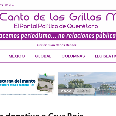
ONTACTO
MÉXICO
GLOBAL
COLUMNAS
LEGISLAT