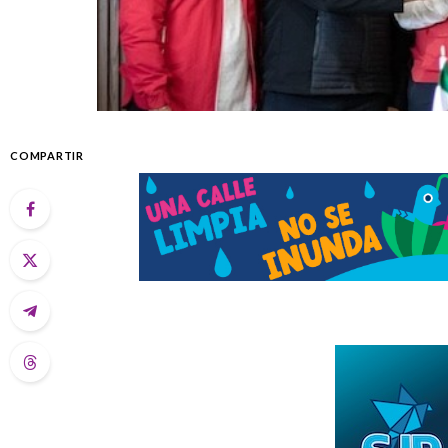
COMPARTIR