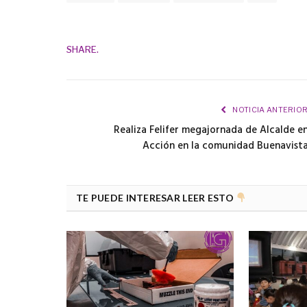
SHARE.
NOTICIA ANTERIO
Realiza Felifer megajornada de Alcalde e
Acción en la comunidad Buenavist
TE PUEDE INTERESAR LEER ESTO