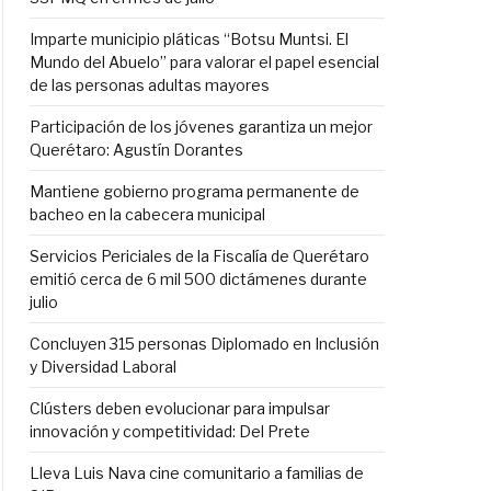
Imparte municipio pláticas “Botsu Muntsi. El
Mundo del Abuelo” para valorar el papel esencial
de las personas adultas mayores
Participación de los jóvenes garantiza un mejor
Querétaro: Agustín Dorantes
Mantiene gobierno programa permanente de
bacheo en la cabecera municipal
Servicios Periciales de la Fiscalía de Querétaro
emitió cerca de 6 mil 500 dictámenes durante
julio
Concluyen 315 personas Diplomado en Inclusión
y Diversidad Laboral
Clústers deben evolucionar para impulsar
innovación y competitividad: Del Prete
Lleva Luis Nava cine comunitario a familias de