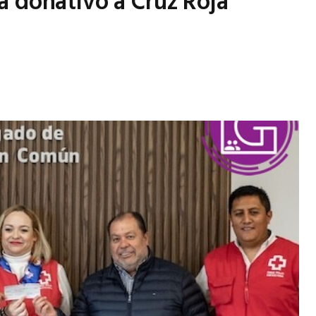
a donativo a Cruz Roja