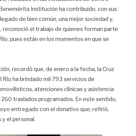
Benemérita Institución ha contribuido, con sus
n legado de bien común, una mejor sociedad y,
o, reconoció el trabajo de quienes forman parte
 Río, pues están en los momentos en que se
ión, recordó que, de enero a la fecha, la Cruz
 Río ha brindado mil 793 servicios de
movilísticos, atenciones clínicas y asistencia
 y 260 traslados programados. En este sentido,
oyo entregado con el donativo que, refirió,
 y el personal.