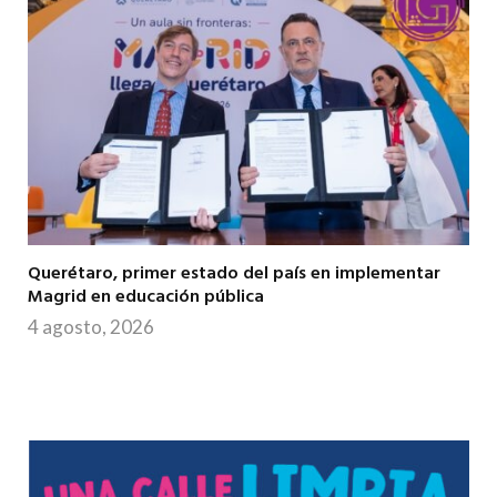
Querétaro, primer estado del país en implementar
Magrid en educación pública
4 agosto, 2026