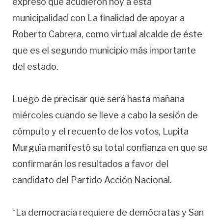
expresó que acudieron hoy a esta
municipalidad con La finalidad de apoyar a
Roberto Cabrera, como virtual alcalde de éste
que es el segundo municipio más importante
del estado.
Luego de precisar que será hasta mañana
miércoles cuando se lleve a cabo la sesión de
cómputo y el recuento de los votos, Lupita
Murguía manifestó su total confianza en que se
confirmarán los resultados a favor del
candidato del Partido Acción Nacional.
“La democracia requiere de demócratas y San