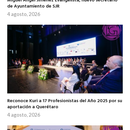
Miguel Ángel Jiménez Evangelista, nuevo secretario
de Ayuntamiento de SJR
4 agosto, 2026
Reconoce Kuri a 17 Profesionistas del Año 2025 por su
aportación a Querétaro
4 agosto, 2026