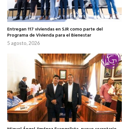
Entregan 117 viviendas en SJR como parte del
Programa de Vivienda para el Bienestar
5 agosto, 2026