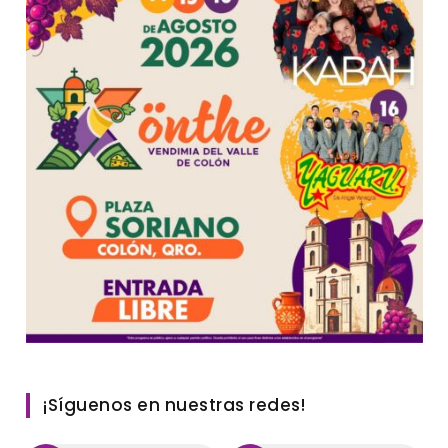
¡Síguenos en nuestras redes!