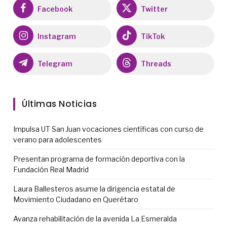
Facebook
Twitter
Instagram
TikTok
Telegram
Threads
Últimas Noticias
Impulsa UT San Juan vocaciones científicas con curso de
verano para adolescentes
Presentan programa de formación deportiva con la
Fundación Real Madrid
Laura Ballesteros asume la dirigencia estatal de
Movimiento Ciudadano en Querétaro
Avanza rehabilitación de la avenida La Esmeralda