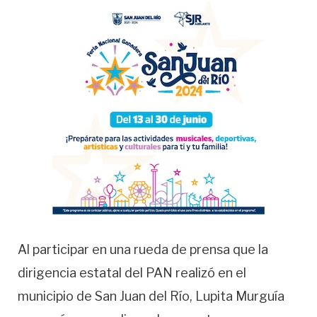
Al participar en una rueda de prensa que la
dirigencia estatal del PAN realizó en el
municipio de San Juan del Río, Lupita Murguía