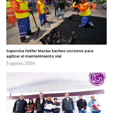
Supervisa Felifer Macías bacheo nocturno para
agilizar el mantenimiento vial
5 agosto, 2026