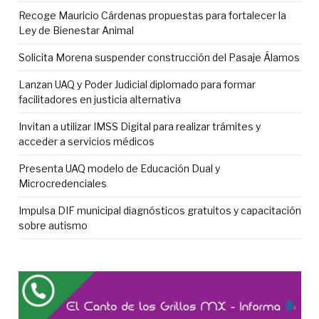
Recoge Mauricio Cárdenas propuestas para fortalecer la
Ley de Bienestar Animal
Solicita Morena suspender construcción del Pasaje Álamos
Lanzan UAQ y Poder Judicial diplomado para formar
facilitadores en justicia alternativa
Invitan a utilizar IMSS Digital para realizar trámites y
acceder a servicios médicos
Presenta UAQ modelo de Educación Dual y
Microcredenciales
Impulsa DIF municipal diagnósticos gratuitos y capacitación
sobre autismo