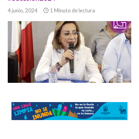
4 junio, 2024
1 Minuto de lectura