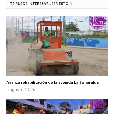
TE PUEDE INTERESAR LEER ESTO
Avanza rehabilitación de la avenida La Esmeralda
5 agosto, 2026