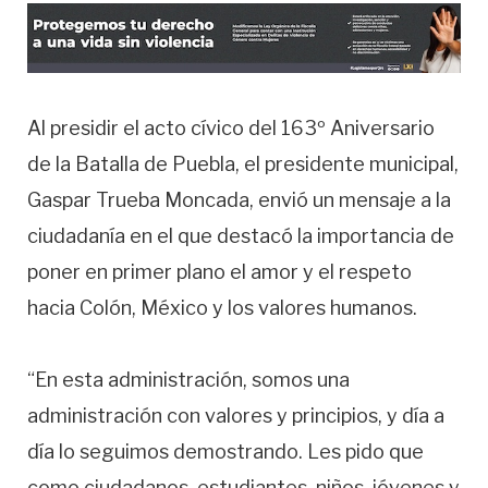
Al presidir el acto cívico del 163º Aniversario
de la Batalla de Puebla, el presidente municipal,
Gaspar Trueba Moncada, envió un mensaje a la
ciudadanía en el que destacó la importancia de
poner en primer plano el amor y el respeto
hacia Colón, México y los valores humanos.
“En esta administración, somos una
administración con valores y principios, y día a
día lo seguimos demostrando. Les pido que
como ciudadanos, estudiantes, niños, jóvenes y