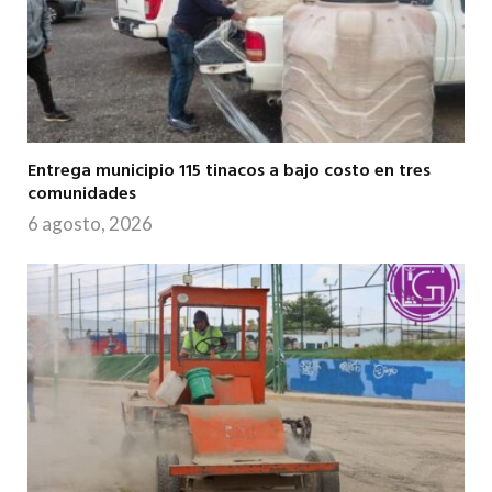
Entrega municipio 115 tinacos a bajo costo en tres
comunidades
6 agosto, 2026