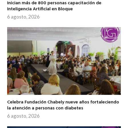
Inician más de 800 personas capacitación de
Inteligencia Artificial en Bloque
6 agosto, 2026
Celebra Fundación Chabely nueve años fortaleciendo
la atención a personas con diabetes
6 agosto, 2026