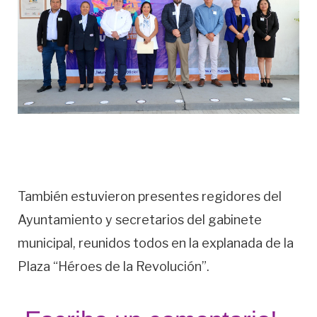
También estuvieron presentes regidores del
Ayuntamiento y secretarios del gabinete
municipal, reunidos todos en la explanada de la
Plaza “Héroes de la Revolución”.