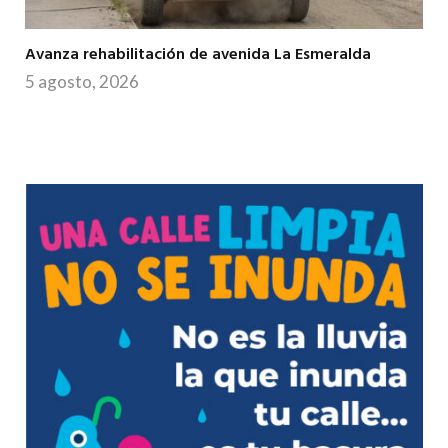
Avanza rehabilitación de avenida La Esmeralda
5 agosto, 2026