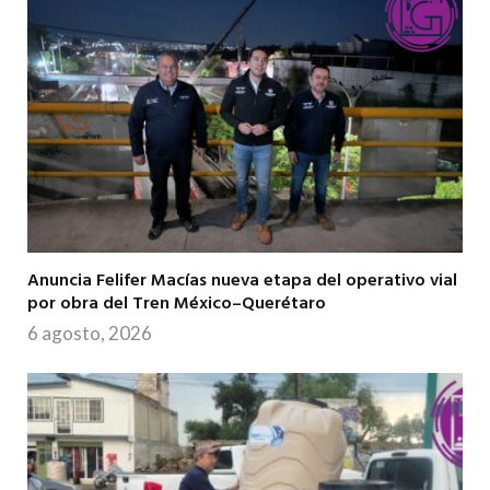
Anuncia Felifer Macías nueva etapa del operativo vial
por obra del Tren México–Querétaro
6 agosto, 2026