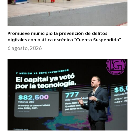
Promueve municipio la prevención de delitos
digitales con plática escénica “Cuenta Suspendida”
6 agosto, 2026