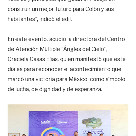
construir un mejor futuro para Colón y sus
habitantes”, indicó el edil.
En este evento, acudió la directora del Centro
de Atención Múltiple “Ángles del Cielo”,
Graciela Casas Elías, quien manifestó que este
día es para reconocer el acontecimiento que
marcó una victoria para México, como símbolo
de lucha, de dignidad y de esperanza.