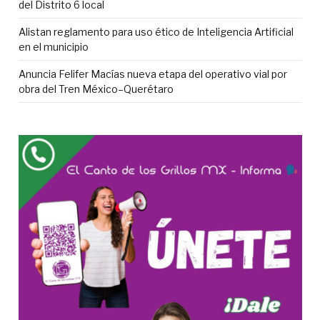
del Distrito 6 local
Alistan reglamento para uso ético de Inteligencia Artificial
en el municipio
Anuncia Felifer Macías nueva etapa del operativo vial por
obra del Tren México–Querétaro