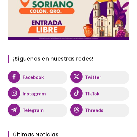
¡Síguenos en nuestras redes!
Facebook
Twitter
Instagram
TikTok
Telegram
Threads
Últimas Noticias