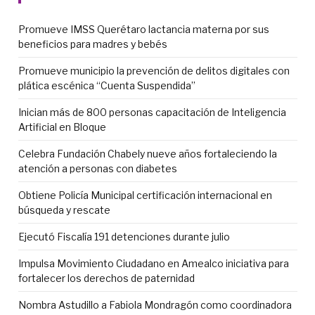
Promueve IMSS Querétaro lactancia materna por sus
beneficios para madres y bebés
Promueve municipio la prevención de delitos digitales con
plática escénica “Cuenta Suspendida”
Inician más de 800 personas capacitación de Inteligencia
Artificial en Bloque
Celebra Fundación Chabely nueve años fortaleciendo la
atención a personas con diabetes
Obtiene Policía Municipal certificación internacional en
búsqueda y rescate
Ejecutó Fiscalía 191 detenciones durante julio
Impulsa Movimiento Ciudadano en Amealco iniciativa para
fortalecer los derechos de paternidad
Nombra Astudillo a Fabiola Mondragón como coordinadora