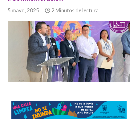
5 mayo, 2025
2 Minutos de lectura