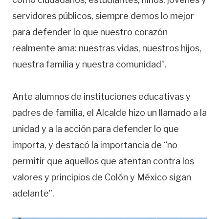
servidores públicos, siempre demos lo mejor
para defender lo que nuestro corazón
realmente ama: nuestras vidas, nuestros hijos,
nuestra familia y nuestra comunidad”.
Ante alumnos de instituciones educativas y
padres de familia, el Alcalde hizo un llamado a la
unidad y a la acción para defender lo que
importa, y destacó la importancia de “no
permitir que aquellos que atentan contra los
valores y principios de Colón y México sigan
adelante”.