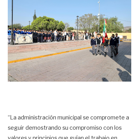
“La administración municipal se compromete a
seguir demostrando su compromiso con los
valores y principios que guían el trabajo en