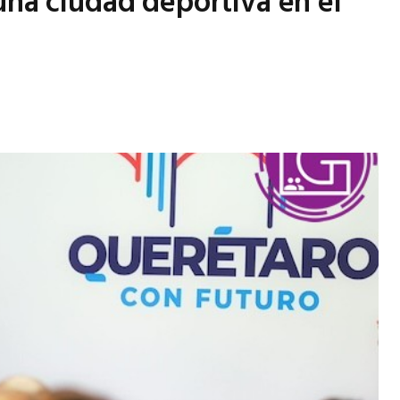
una ciudad deportiva en el