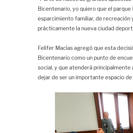
Bicentenario, yo quiero que el parque 
esparcimiento familiar, de recreación 
prácticamente la nueva ciudad deporti
Felifer Macías agregó que esta decisi
Bicentenario como un punto de encuentr
social, y que atenderá principalmente 
dejar de ser un importante espacio de