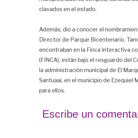
clavados en el estado.
Además, dio a conocer el nombramien
Director de Parque Bicentenario. Tamb
encontraban en la Finca Interactiva c
(FINCA), están bajo el resguardo del 
la administración municipal de El Mar
Santuaai, en el municipio de Ezequiel
para ellos.
Escribe un comentar