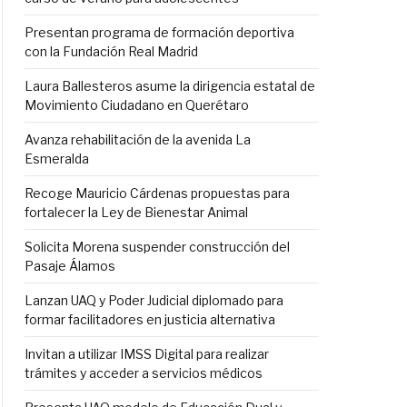
Presentan programa de formación deportiva
con la Fundación Real Madrid
Laura Ballesteros asume la dirigencia estatal de
Movimiento Ciudadano en Querétaro
Avanza rehabilitación de la avenida La
Esmeralda
Recoge Mauricio Cárdenas propuestas para
fortalecer la Ley de Bienestar Animal
Solicita Morena suspender construcción del
Pasaje Álamos
Lanzan UAQ y Poder Judicial diplomado para
formar facilitadores en justicia alternativa
Invitan a utilizar IMSS Digital para realizar
trámites y acceder a servicios médicos