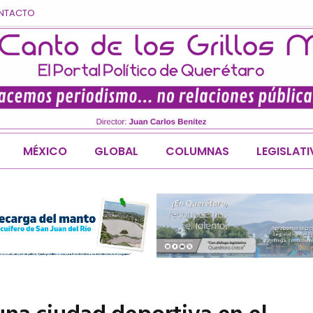
NTACTO
MÉXICO
GLOBAL
COLUMNAS
LEGISLAT