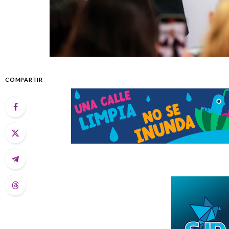
COMPARTIR